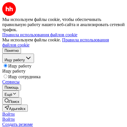
Мы используем файлы cookie, чтобы обеспечивать
правильную работу нашего веб-сайта и анализировать сетевой
трафик.
Правила использования файлов cookie
Мы используем файлы cookie.
Правила использования
файлов cookie
Понятно
Ищу работу
Ищу работу
Ищу работу
Ищу сотрудника
Сервисы
Помощь
Ещё
Поиск
Адыгейск
Войти
Войти
Создать резюме