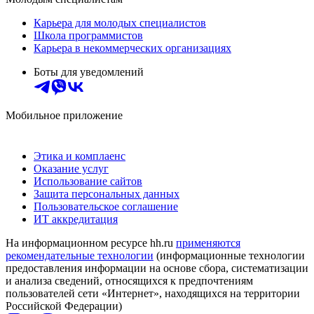
Карьера для молодых специалистов
Школа программистов
Карьера в некоммерческих организациях
Боты для уведомлений
Мобильное приложение
Этика и комплаенс
Оказание услуг
Использование сайтов
Защита персональных данных
Пользовательское соглашение
ИТ аккредитация
На информационном ресурсе hh.ru
применяются
рекомендательные технологии
(информационные технологии
предоставления информации на основе сбора, систематизации
и анализа сведений, относящихся к предпочтениям
пользователей сети «Интернет», находящихся на территории
Российской Федерации)