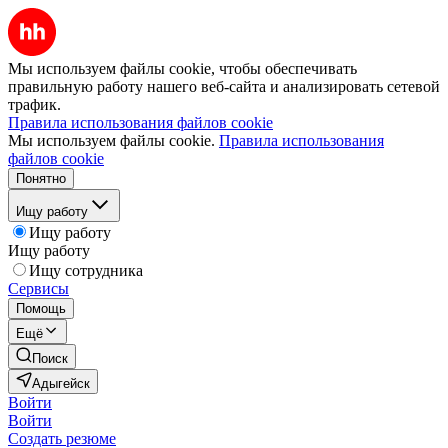
Мы используем файлы cookie, чтобы обеспечивать
правильную работу нашего веб-сайта и анализировать сетевой
трафик.
Правила использования файлов cookie
Мы используем файлы cookie.
Правила использования
файлов cookie
Понятно
Ищу работу
Ищу работу
Ищу работу
Ищу сотрудника
Сервисы
Помощь
Ещё
Поиск
Адыгейск
Войти
Войти
Создать резюме