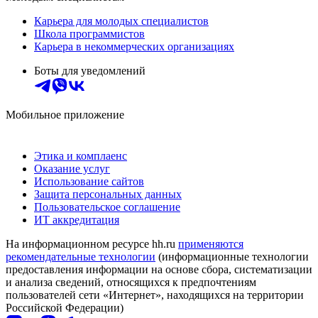
Карьера для молодых специалистов
Школа программистов
Карьера в некоммерческих организациях
Боты для уведомлений
Мобильное приложение
Этика и комплаенс
Оказание услуг
Использование сайтов
Защита персональных данных
Пользовательское соглашение
ИТ аккредитация
На информационном ресурсе hh.ru
применяются
рекомендательные технологии
(информационные технологии
предоставления информации на основе сбора, систематизации
и анализа сведений, относящихся к предпочтениям
пользователей сети «Интернет», находящихся на территории
Российской Федерации)