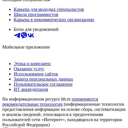
Карьера для молодых специалистов
Школа программистов
Карьера в некоммерческих организациях
Боты для уведомлений
Мобильное приложение
Этика и комплаенс
Оказание услуг
Использование сайтов
Защита персональных данных
Пользовательское соглашение
ИТ аккредитация
На информационном ресурсе hh.ru
применяются
рекомендательные технологии
(информационные технологии
предоставления информации на основе сбора, систематизации
и анализа сведений, относящихся к предпочтениям
пользователей сети «Интернет», находящихся на территории
Российской Федерации)