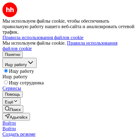
Мы используем файлы cookie, чтобы обеспечивать
правильную работу нашего веб-сайта и анализировать сетевой
трафик.
Правила использования файлов cookie
Мы используем файлы cookie.
Правила использования
файлов cookie
Понятно
Ищу работу
Ищу работу
Ищу работу
Ищу сотрудника
Сервисы
Помощь
Ещё
Поиск
Адыгейск
Войти
Войти
Создать резюме