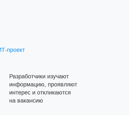
ИТ-проект
Разработчики изучают
информацию, проявляют
интерес и откликаются
на вакансию