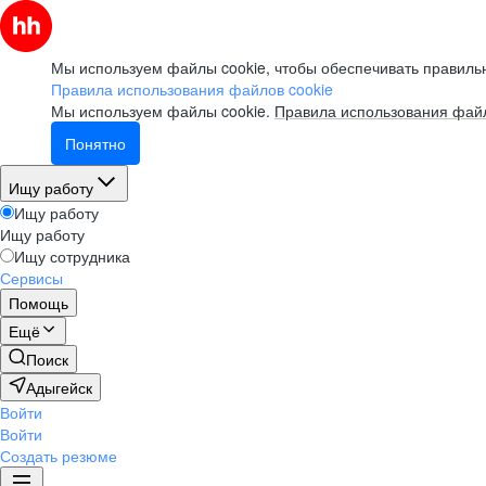
Мы используем файлы cookie, чтобы обеспечивать правильн
Правила использования файлов cookie
Мы используем файлы cookie.
Правила использования файл
Понятно
Ищу работу
Ищу работу
Ищу работу
Ищу сотрудника
Сервисы
Помощь
Ещё
Поиск
Адыгейск
Войти
Войти
Создать резюме