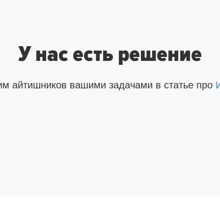
У нас есть решение
им айтишников вашими задачами в статье про