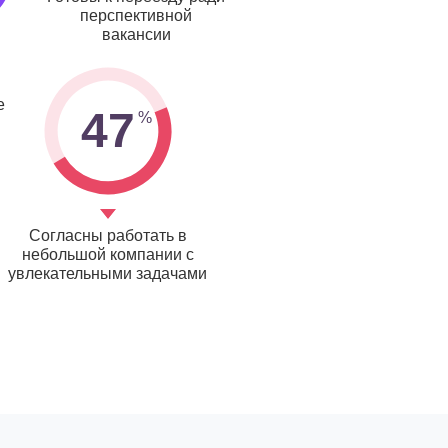
перспективной
вакансии
е
47
Согласны работать в
небольшой компании с
увлекательными задачами