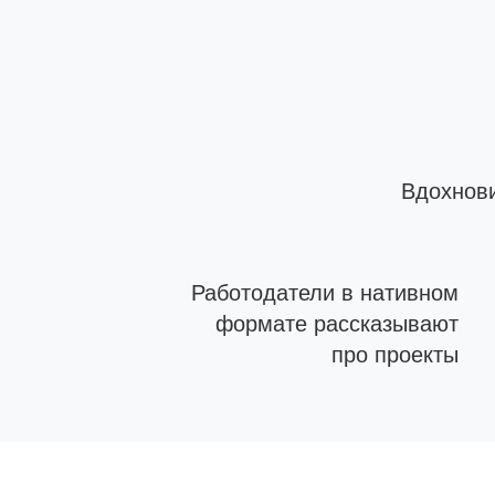
Вдохнов
Работодатели в нативном
формате рассказывают
про проекты