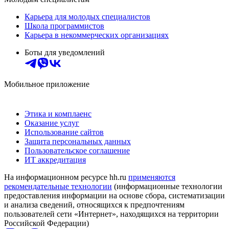
Карьера для молодых специалистов
Школа программистов
Карьера в некоммерческих организациях
Боты для уведомлений
Мобильное приложение
Этика и комплаенс
Оказание услуг
Использование сайтов
Защита персональных данных
Пользовательское соглашение
ИТ аккредитация
На информационном ресурсе hh.ru
применяются
рекомендательные технологии
(информационные технологии
предоставления информации на основе сбора, систематизации
и анализа сведений, относящихся к предпочтениям
пользователей сети «Интернет», находящихся на территории
Российской Федерации)