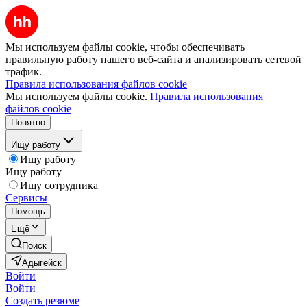
Мы используем файлы cookie, чтобы обеспечивать
правильную работу нашего веб-сайта и анализировать сетевой
трафик.
Правила использования файлов cookie
Мы используем файлы cookie.
Правила использования
файлов cookie
Понятно
Ищу работу
Ищу работу
Ищу работу
Ищу сотрудника
Сервисы
Помощь
Ещё
Поиск
Адыгейск
Войти
Войти
Создать резюме