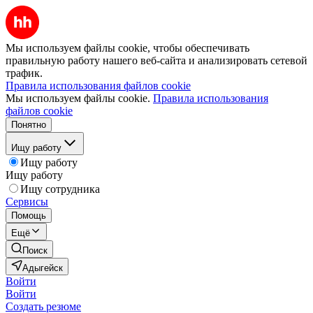
Мы используем файлы cookie, чтобы обеспечивать
правильную работу нашего веб-сайта и анализировать сетевой
трафик.
Правила использования файлов cookie
Мы используем файлы cookie.
Правила использования
файлов cookie
Понятно
Ищу работу
Ищу работу
Ищу работу
Ищу сотрудника
Сервисы
Помощь
Ещё
Поиск
Адыгейск
Войти
Войти
Создать резюме