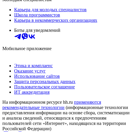
Карьера для молодых специалистов
Школа программистов
Карьера в некоммерческих организациях
Боты для уведомлений
Мобильное приложение
Этика и комплаенс
Оказание услуг
Использование сайтов
Защита персональных данных
Пользовательское соглашение
ИТ аккредитация
На информационном ресурсе hh.ru
применяются
рекомендательные технологии
(информационные технологии
предоставления информации на основе сбора, систематизации
и анализа сведений, относящихся к предпочтениям
пользователей сети «Интернет», находящихся на территории
Российской Федерации)