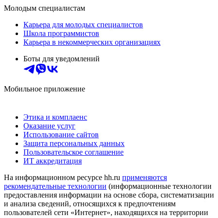
Молодым специалистам
Карьера для молодых специалистов
Школа программистов
Карьера в некоммерческих организациях
Боты для уведомлений
Мобильное приложение
Этика и комплаенс
Оказание услуг
Использование сайтов
Защита персональных данных
Пользовательское соглашение
ИТ аккредитация
На информационном ресурсе hh.ru
применяются
рекомендательные технологии
(информационные технологии
предоставления информации на основе сбора, систематизации
и анализа сведений, относящихся к предпочтениям
пользователей сети «Интернет», находящихся на территории