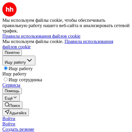
Мы используем файлы cookie, чтобы обеспечивать
правильную работу нашего веб-сайта и анализировать сетевой
трафик.
Правила использования файлов cookie
Мы используем файлы cookie.
Правила использования
файлов cookie
Понятно
Ищу работу
Ищу работу
Ищу работу
Ищу сотрудника
Сервисы
Помощь
Ещё
Поиск
Адыгейск
Войти
Войти
Создать резюме