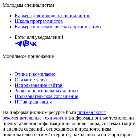
Молодым специалистам
Карьера для молодых специалистов
Школа программистов
Карьера в некоммерческих организациях
Боты для уведомлений
Мобильное приложение
Этика и комплаенс
Оказание услуг
Использование сайтов
Защита персональных данных
Пользовательское соглашение
ИТ аккредитация
На информационном ресурсе hh.ru
применяются
рекомендательные технологии
(информационные технологии
предоставления информации на основе сбора, систематизации
и анализа сведений, относящихся к предпочтениям
пользователей сети «Интернет», находящихся на территории