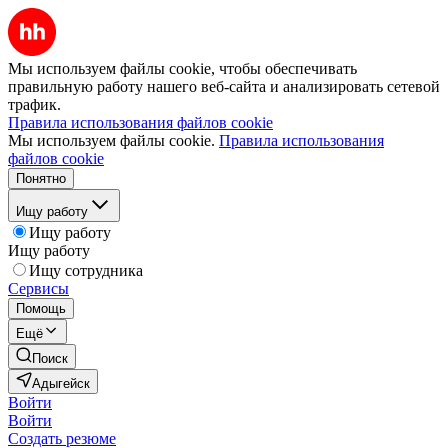
Мы используем файлы cookie, чтобы обеспечивать
правильную работу нашего веб-сайта и анализировать сетевой
трафик.
Правила использования файлов cookie
Мы используем файлы cookie.
Правила использования
файлов cookie
Понятно
Ищу работу
Ищу работу
Ищу работу
Ищу сотрудника
Сервисы
Помощь
Ещё
Поиск
Адыгейск
Войти
Войти
Создать резюме