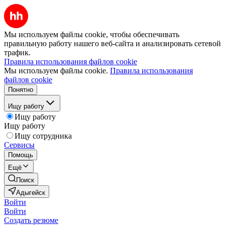
Мы используем файлы cookie, чтобы обеспечивать
правильную работу нашего веб-сайта и анализировать сетевой
трафик.
Правила использования файлов cookie
Мы используем файлы cookie.
Правила использования
файлов cookie
Понятно
Ищу работу
Ищу работу
Ищу работу
Ищу сотрудника
Сервисы
Помощь
Ещё
Поиск
Адыгейск
Войти
Войти
Создать резюме