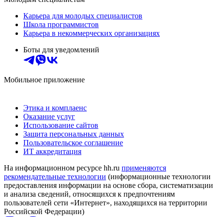
Карьера для молодых специалистов
Школа программистов
Карьера в некоммерческих организациях
Боты для уведомлений
Мобильное приложение
Этика и комплаенс
Оказание услуг
Использование сайтов
Защита персональных данных
Пользовательское соглашение
ИТ аккредитация
На информационном ресурсе hh.ru
применяются
рекомендательные технологии
(информационные технологии
предоставления информации на основе сбора, систематизации
и анализа сведений, относящихся к предпочтениям
пользователей сети «Интернет», находящихся на территории
Российской Федерации)