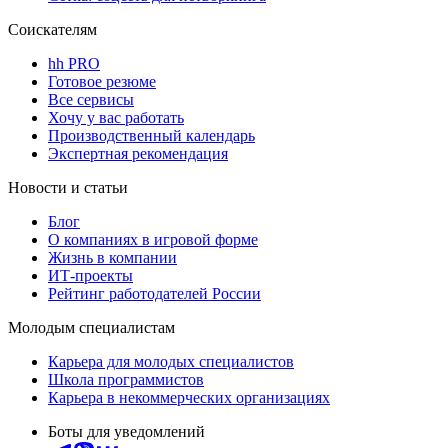
Соискателям
hh PRO
Готовое резюме
Все сервисы
Хочу у вас работать
Производственный календарь
Экспертная рекомендация
Новости и статьи
Блог
О компаниях в игровой форме
Жизнь в компании
ИТ-проекты
Рейтинг работодателей России
Молодым специалистам
Карьера для молодых специалистов
Школа программистов
Карьера в некоммерческих организациях
Боты для уведомлений