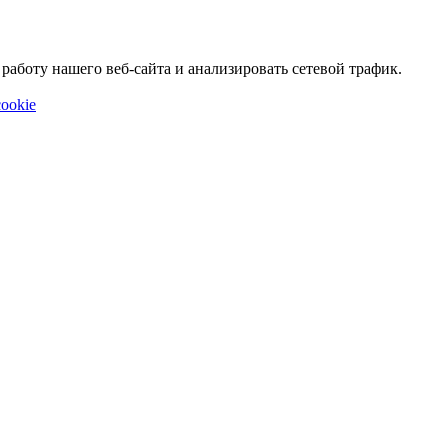
аботу нашего веб-сайта и анализировать сетевой трафик.
ookie