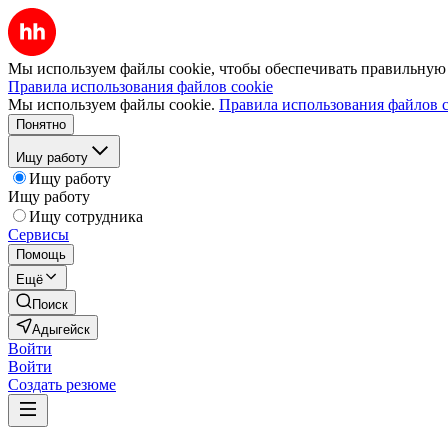
Мы используем файлы cookie, чтобы обеспечивать правильную р
Правила использования файлов cookie
Мы используем файлы cookie.
Правила использования файлов c
Понятно
Ищу работу
Ищу работу
Ищу работу
Ищу сотрудника
Сервисы
Помощь
Ещё
Поиск
Адыгейск
Войти
Войти
Создать резюме