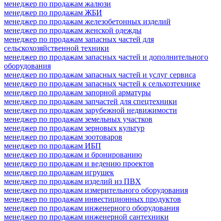
менеджер по продажам жалюзи
менеджер по продажам ЖБИ
менеджер по продажам железобетонных изделий
менеджер по продажам женской одежды
менеджер по продажам запасных частей для
сельскохозяйственной техники
менеджер по продажам запасных частей и дополнительного
оборудования
менеджер по продажам запасных частей и услуг сервиса
менеджер по продажам запасных частей к сельхозтехнике
менеджер по продажам запорной арматуры
менеджер по продажам запчастей для спецтехники
менеджер по продажам зарубежной недвижимости
менеджер по продажам земельных участков
менеджер по продажам зерновых культур
менеджер по продажам зоотоваров
менеджер по продажам ИБП
менеджер по продажам и бронированию
менеджер по продажам и ведению проектов
менеджер по продажам игрушек
менеджер по продажам изделий из ПВХ
менеджер по продажам измерительного оборудования
менеджер по продажам инвестиционных продуктов
менеджер по продажам инженерного оборудования
менеджер по продажам инженерной сантехники