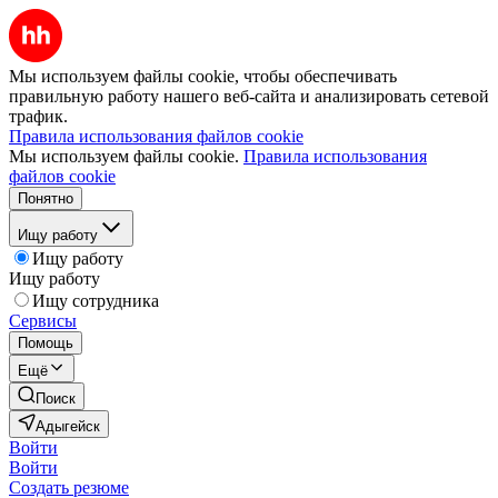
Мы используем файлы cookie, чтобы обеспечивать
правильную работу нашего веб-сайта и анализировать сетевой
трафик.
Правила использования файлов cookie
Мы используем файлы cookie.
Правила использования
файлов cookie
Понятно
Ищу работу
Ищу работу
Ищу работу
Ищу сотрудника
Сервисы
Помощь
Ещё
Поиск
Адыгейск
Войти
Войти
Создать резюме