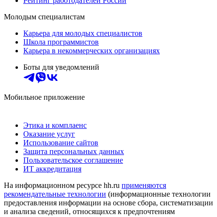
Рейтинг работодателей России
Молодым специалистам
Карьера для молодых специалистов
Школа программистов
Карьера в некоммерческих организациях
Боты для уведомлений
Мобильное приложение
Этика и комплаенс
Оказание услуг
Использование сайтов
Защита персональных данных
Пользовательское соглашение
ИТ аккредитация
На информационном ресурсе hh.ru
применяются
рекомендательные технологии
(информационные технологии
предоставления информации на основе сбора, систематизации
и анализа сведений, относящихся к предпочтениям