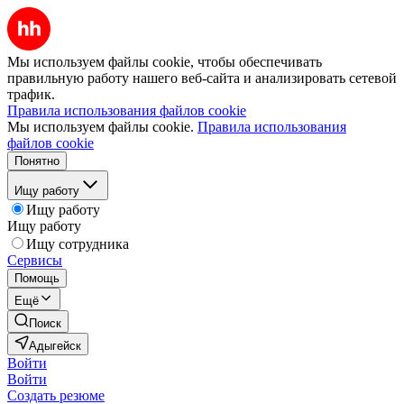
Мы используем файлы cookie, чтобы обеспечивать
правильную работу нашего веб-сайта и анализировать сетевой
трафик.
Правила использования файлов cookie
Мы используем файлы cookie.
Правила использования
файлов cookie
Понятно
Ищу работу
Ищу работу
Ищу работу
Ищу сотрудника
Сервисы
Помощь
Ещё
Поиск
Адыгейск
Войти
Войти
Создать резюме