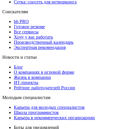
Сетка: соцсеть для нетворкинга
Соискателям
hh PRO
Готовое резюме
Все сервисы
Хочу у вас работать
Производственный календарь
Экспертная рекомендация
Новости и статьи
Блог
О компаниях в игровой форме
Жизнь в компании
ИТ-проекты
Рейтинг работодателей России
Молодым специалистам
Карьера для молодых специалистов
Школа программистов
Карьера в некоммерческих организациях
Боты для уведомлений