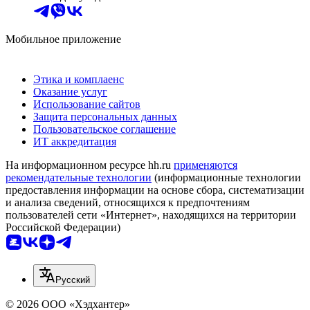
Мобильное приложение
Этика и комплаенс
Оказание услуг
Использование сайтов
Защита персональных данных
Пользовательское соглашение
ИТ аккредитация
На информационном ресурсе hh.ru
применяются
рекомендательные технологии
(информационные технологии
предоставления информации на основе сбора, систематизации
и анализа сведений, относящихся к предпочтениям
пользователей сети «Интернет», находящихся на территории
Российской Федерации)
Русский
© 2026 ООО «Хэдхантер»