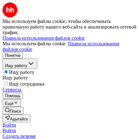
Мы используем файлы cookie, чтобы обеспечивать
правильную работу нашего веб-сайта и анализировать сетевой
трафик.
Правила использования файлов cookie
Мы используем файлы cookie.
Правила использования
файлов cookie
Понятно
Ищу работу
Ищу работу
Ищу работу
Ищу сотрудника
Сервисы
Помощь
Ещё
Поиск
Адыгейск
Войти
Войти
Создать резюме