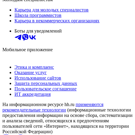
Карьера для молодых специалистов
Школа программистов
Карьера в некоммерческих организациях
Боты для уведомлений
Мобильное приложение
Этика и комплаенс
Оказание услуг
Использование сайтов
Защита персональных данных
Пользовательское соглашение
ИТ аккредитация
На информационном ресурсе hh.ru
применяются
рекомендательные технологии
(информационные технологии
предоставления информации на основе сбора, систематизации
и анализа сведений, относящихся к предпочтениям
пользователей сети «Интернет», находящихся на территории
Российской Федерации)