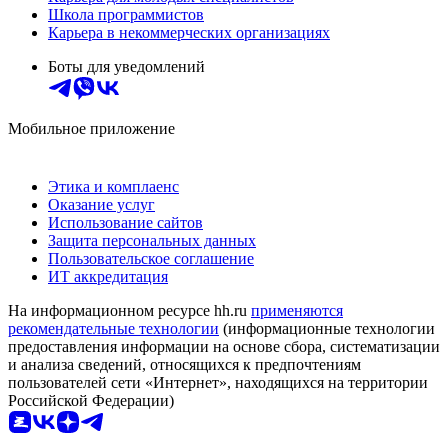
Школа программистов
Карьера в некоммерческих организациях
Боты для уведомлений
Мобильное приложение
Этика и комплаенс
Оказание услуг
Использование сайтов
Защита персональных данных
Пользовательское соглашение
ИТ аккредитация
На информационном ресурсе hh.ru
применяются
рекомендательные технологии
(информационные технологии
предоставления информации на основе сбора, систематизации
и анализа сведений, относящихся к предпочтениям
пользователей сети «Интернет», находящихся на территории
Российской Федерации)