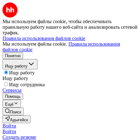
Мы используем файлы cookie, чтобы обеспечивать
правильную работу нашего веб-сайта и анализировать сетевой
трафик.
Правила использования файлов cookie
Мы используем файлы cookie.
Правила использования
файлов cookie
Понятно
Ищу работу
Ищу работу
Ищу работу
Ищу сотрудника
Сервисы
Помощь
Ещё
Поиск
Адыгейск
Войти
Войти
Создать резюме