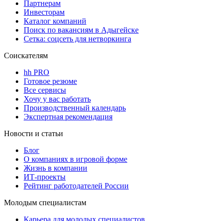
Партнерам
Инвесторам
Каталог компаний
Поиск по вакансиям в Адыгейске
Сетка: соцсеть для нетворкинга
Соискателям
hh PRO
Готовое резюме
Все сервисы
Хочу у вас работать
Производственный календарь
Экспертная рекомендация
Новости и статьи
Блог
О компаниях в игровой форме
Жизнь в компании
ИТ-проекты
Рейтинг работодателей России
Молодым специалистам
Карьера для молодых специалистов