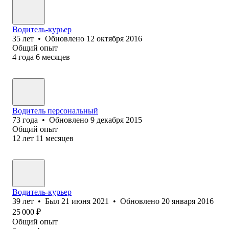
Водитель-курьер
35
лет
•
Обновлено
12 октября 2016
Общий опыт
4
года
6
месяцев
Водитель персональный
73
года
•
Обновлено
9 декабря 2015
Общий опыт
12
лет
11
месяцев
Водитель-курьер
39
лет
•
Был
21 июня 2021
•
Обновлено
20 января 2016
25 000
₽
Общий опыт