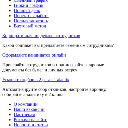
Сменный график
Гибкий график
Полный день
Проектная работа
Полная занятость
Вахтовый метод
Корпоративная поддержка сотрудников
Какой соцпакет вы предлагаете семейным сотрудникам?
Оформляйте кандидатов онлайн
Проверяйте сотрудников и подписывайте кадровые
документы без бумаг и личных встреч
Ускорьте подбор в 2 раза с Talantix
Автоматизируйте сбор откликов, настройте воронку,
собирайте аналитику в 2 клика
О компании
Наши вакансии
Партнерам
Реклама на сайте
Новости и статьи