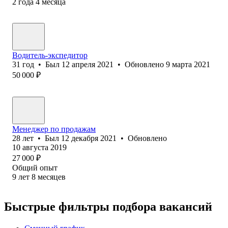
2
года
4
месяца
Водитель-экспедитор
31
год
•
Был
12 апреля 2021
•
Обновлено
9 марта 2021
50 000
₽
Менеджер по продажам
28
лет
•
Был
12 декабря 2021
•
Обновлено
10 августа 2019
27 000
₽
Общий опыт
9
лет
8
месяцев
Быстрые фильтры подбора вакансий