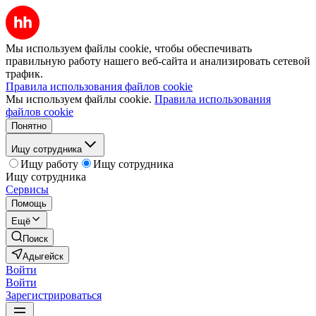
Мы используем файлы cookie, чтобы обеспечивать
правильную работу нашего веб-сайта и анализировать сетевой
трафик.
Правила использования файлов cookie
Мы используем файлы cookie.
Правила использования
файлов cookie
Понятно
Ищу сотрудника
Ищу работу
Ищу сотрудника
Ищу сотрудника
Сервисы
Помощь
Ещё
Поиск
Адыгейск
Войти
Войти
Зарегистрироваться