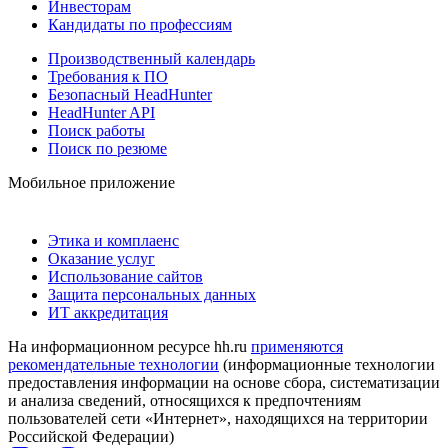
Инвесторам
Кандидаты по профессиям
Производственный календарь
Требования к ПО
Безопасный HeadHunter
HeadHunter API
Поиск работы
Поиск по резюме
Мобильное приложение
Этика и комплаенс
Оказание услуг
Использование сайтов
Защита персональных данных
ИТ аккредитация
На информационном ресурсе hh.ru
применяются
рекомендательные технологии
(информационные технологии
предоставления информации на основе сбора, систематизации
и анализа сведений, относящихся к предпочтениям
пользователей сети «Интернет», находящихся на территории
Российской Федерации)