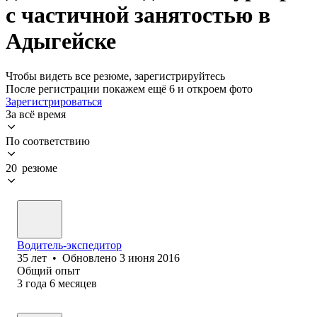
с частичной занятостью в
Адыгейске
Чтобы видеть все резюме, зарегистрируйтесь
После регистрации покажем ещё 6 и откроем фото
Зарегистрироваться
За всё время
По соответствию
20 резюме
Водитель-экспедитор
35
лет
•
Обновлено
3 июня 2016
Общий опыт
3
года
6
месяцев