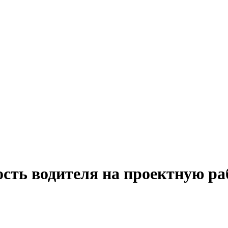
ость водителя на проектную ра