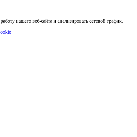
аботу нашего веб-сайта и анализировать сетевой трафик.
ookie