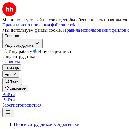
Мы используем файлы cookie, чтобы обеспечивать правильную р
Правила использования файлов cookie
Мы используем файлы cookie.
Правила использования файлов c
Понятно
Ищу сотрудника
Ищу работу
Ищу сотрудника
Ищу сотрудника
Сервисы
Помощь
Ещё
Поиск
Адыгейск
Войти
Войти
Зарегистрироваться
Поиск сотрудников в Адыгейске