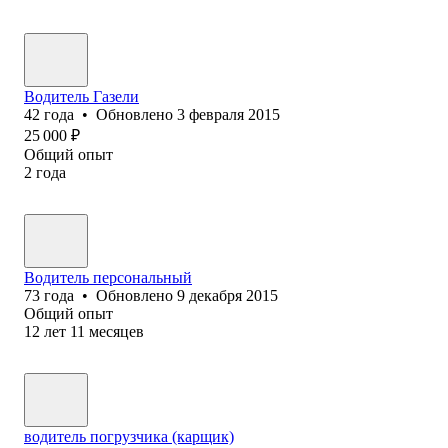
Водитель Газели
42
года
•
Обновлено
3 февраля 2015
25 000
₽
Общий опыт
2
года
Водитель персональный
73
года
•
Обновлено
9 декабря 2015
Общий опыт
12
лет
11
месяцев
водитель погрузчика (карщик)