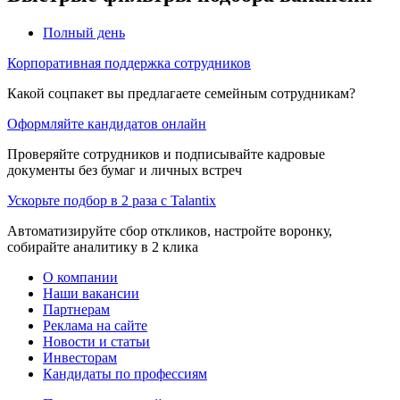
Полный день
Корпоративная поддержка сотрудников
Какой соцпакет вы предлагаете семейным сотрудникам?
Оформляйте кандидатов онлайн
Проверяйте сотрудников и подписывайте кадровые
документы без бумаг и личных встреч
Ускорьте подбор в 2 раза с Talantix
Автоматизируйте сбор откликов, настройте воронку,
собирайте аналитику в 2 клика
О компании
Наши вакансии
Партнерам
Реклама на сайте
Новости и статьи
Инвесторам
Кандидаты по профессиям