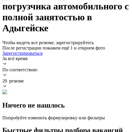
погрузчика автомобильного с
полной занятостью в
Адыгейске
Чтобы видеть все резюме, зарегистрируйтесь
После регистрации покажем ещё 1 и откроем фото
Зарегистрироваться
За всё время
По соответствию
20 резюме
Ничего не нашлось
Попробуйте изменить формулировку или фильтры
Быстрые фильтры подбора вакансий