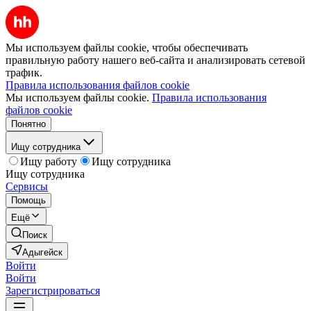
Мы используем файлы cookie, чтобы обеспечивать
правильную работу нашего веб-сайта и анализировать сетевой
трафик.
Правила использования файлов cookie
Мы используем файлы cookie.
Правила использования
файлов cookie
Понятно
Ищу сотрудника
Ищу работу
Ищу сотрудника
Ищу сотрудника
Сервисы
Помощь
Ещё
Поиск
Адыгейск
Войти
Войти
Зарегистрироваться