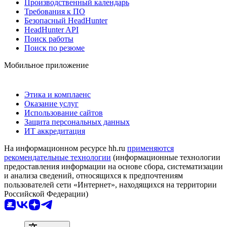
Производственный календарь
Требования к ПО
Безопасный HeadHunter
HeadHunter API
Поиск работы
Поиск по резюме
Мобильное приложение
Этика и комплаенс
Оказание услуг
Использование сайтов
Защита персональных данных
ИТ аккредитация
На информационном ресурсе hh.ru
применяются
рекомендательные технологии
(информационные технологии
предоставления информации на основе сбора, систематизации
и анализа сведений, относящихся к предпочтениям
пользователей сети «Интернет», находящихся на территории
Российской Федерации)