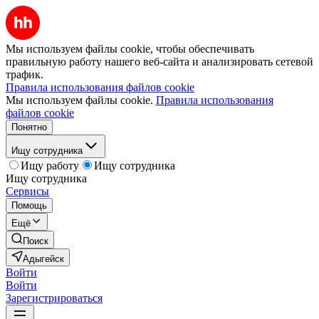
Мы используем файлы cookie, чтобы обеспечивать
правильную работу нашего веб-сайта и анализировать сетевой
трафик.
Правила использования файлов cookie
Мы используем файлы cookie.
Правила использования
файлов cookie
Понятно
Ищу сотрудника
Ищу работу
Ищу сотрудника
Ищу сотрудника
Сервисы
Помощь
Ещё
Поиск
Адыгейск
Войти
Войти
Зарегистрироваться