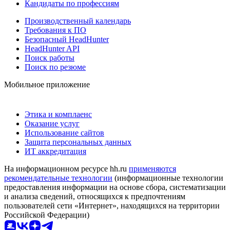
Кандидаты по профессиям
Производственный календарь
Требования к ПО
Безопасный HeadHunter
HeadHunter API
Поиск работы
Поиск по резюме
Мобильное приложение
Этика и комплаенс
Оказание услуг
Использование сайтов
Защита персональных данных
ИТ аккредитация
На информационном ресурсе hh.ru
применяются
рекомендательные технологии
(информационные технологии
предоставления информации на основе сбора, систематизации
и анализа сведений, относящихся к предпочтениям
пользователей сети «Интернет», находящихся на территории
Российской Федерации)