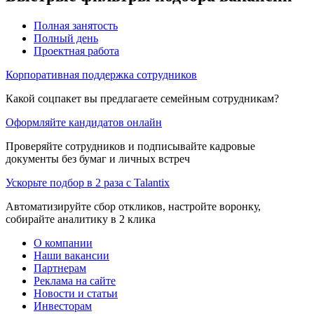
Полная занятость
Полный день
Проектная работа
Корпоративная поддержка сотрудников
Какой соцпакет вы предлагаете семейным сотрудникам?
Оформляйте кандидатов онлайн
Проверяйте сотрудников и подписывайте кадровые
документы без бумаг и личных встреч
Ускорьте подбор в 2 раза с Talantix
Автоматизируйте сбор откликов, настройте воронку,
собирайте аналитику в 2 клика
О компании
Наши вакансии
Партнерам
Реклама на сайте
Новости и статьи
Инвесторам