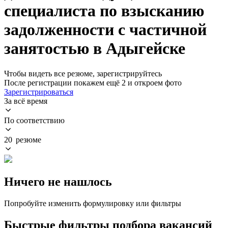
специалиста по взысканию
задолженности с частичной
занятостью в Адыгейске
Чтобы видеть все резюме, зарегистрируйтесь
После регистрации покажем ещё 2 и откроем фото
Зарегистрироваться
За всё время
По соответствию
20 резюме
Ничего не нашлось
Попробуйте изменить формулировку или фильтры
Быстрые фильтры подбора вакансий