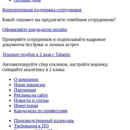
Корпоративная поддержка сотрудников
Какой соцпакет вы предлагаете семейным сотрудникам?
Оформляйте кандидатов онлайн
Проверяйте сотрудников и подписывайте кадровые
документы без бумаг и личных встреч
Ускорьте подбор в 2 раза с Talantix
Автоматизируйте сбор откликов, настройте воронку,
собирайте аналитику в 2 клика
О компании
Наши вакансии
Партнерам
Реклама на сайте
Новости и статьи
Инвесторам
Кандидаты по профессиям
Производственный календарь
Требования к ПО