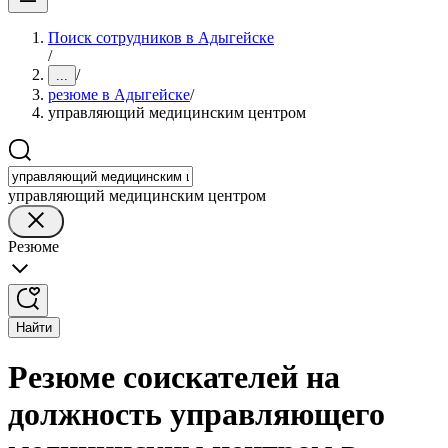
Поиск сотрудников в Адыгейске
/
/
...
резюме в Адыгейске
/
управляющий медицинским центром
управляющий медицинским центром
Резюме
Найти
Резюме соискателей на
должность управляющего