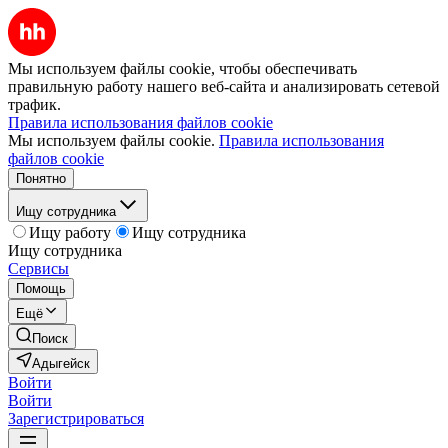
Мы используем файлы cookie, чтобы обеспечивать
правильную работу нашего веб-сайта и анализировать сетевой
трафик.
Правила использования файлов cookie
Мы используем файлы cookie.
Правила использования
файлов cookie
Понятно
Ищу сотрудника
Ищу работу
Ищу сотрудника
Ищу сотрудника
Сервисы
Помощь
Ещё
Поиск
Адыгейск
Войти
Войти
Зарегистрироваться