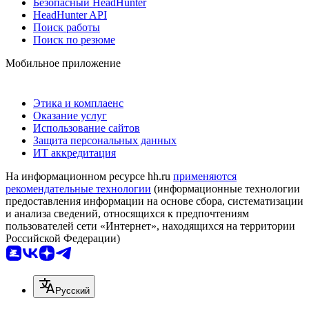
Безопасный HeadHunter
HeadHunter API
Поиск работы
Поиск по резюме
Мобильное приложение
Этика и комплаенс
Оказание услуг
Использование сайтов
Защита персональных данных
ИТ аккредитация
На информационном ресурсе hh.ru
применяются
рекомендательные технологии
(информационные технологии
предоставления информации на основе сбора, систематизации
и анализа сведений, относящихся к предпочтениям
пользователей сети «Интернет», находящихся на территории
Российской Федерации)
Русский