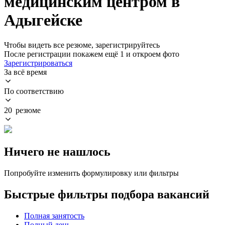
медицинским центром в
Адыгейске
Чтобы видеть все резюме, зарегистрируйтесь
После регистрации покажем ещё 1 и откроем фото
Зарегистрироваться
За всё время
По соответствию
20 резюме
Ничего не нашлось
Попробуйте изменить формулировку или фильтры
Быстрые фильтры подбора вакансий
Полная занятость
Полный день