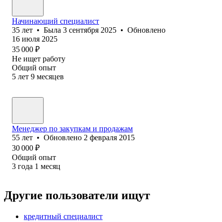
Начинающий специалист
35
лет
•
Была
3 сентября 2025
•
Обновлено
16 июля 2025
35 000
₽
Не ищет работу
Общий опыт
5
лет
9
месяцев
Менеджер по закупкам и продажам
55
лет
•
Обновлено
2 февраля 2015
30 000
₽
Общий опыт
3
года
1
месяц
Другие пользователи ищут
кредитный специалист