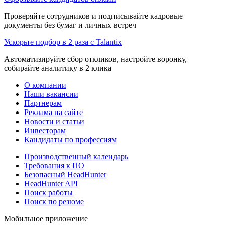
Проверяйте сотрудников и подписывайте кадровые
документы без бумаг и личных встреч
Ускорьте подбор в 2 раза с Talantix
Автоматизируйте сбор откликов, настройте воронку,
собирайте аналитику в 2 клика
О компании
Наши вакансии
Партнерам
Реклама на сайте
Новости и статьи
Инвесторам
Кандидаты по профессиям
Производственный календарь
Требования к ПО
Безопасный HeadHunter
HeadHunter API
Поиск работы
Поиск по резюме
Мобильное приложение