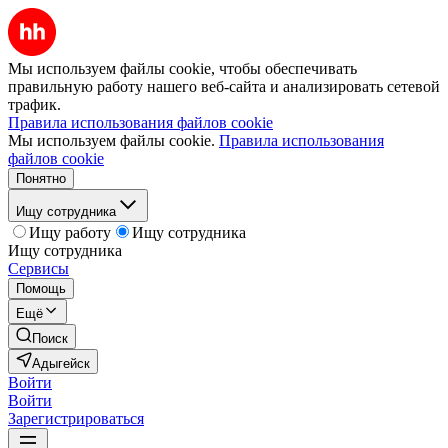
Мы используем файлы cookie, чтобы обеспечивать
правильную работу нашего веб-сайта и анализировать сетевой
трафик.
Правила использования файлов cookie
Мы используем файлы cookie.
Правила использования
файлов cookie
Понятно
Ищу сотрудника
Ищу работу
Ищу сотрудника
Ищу сотрудника
Сервисы
Помощь
Ещё
Поиск
Адыгейск
Войти
Войти
Зарегистрироваться