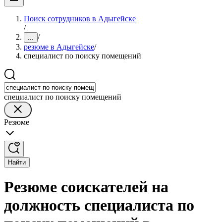
Поиск сотрудников в Адыгейске
/
/
...
резюме в Адыгейске
/
специалист по поиску помещений
специалист по поиску помещений
Резюме
Найти
Резюме соискателей на
должность специалиста по