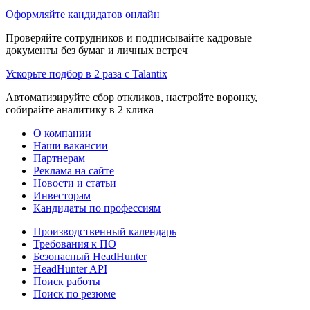
Оформляйте кандидатов онлайн
Проверяйте сотрудников и подписывайте кадровые
документы без бумаг и личных встреч
Ускорьте подбор в 2 раза с Talantix
Автоматизируйте сбор откликов, настройте воронку,
собирайте аналитику в 2 клика
О компании
Наши вакансии
Партнерам
Реклама на сайте
Новости и статьи
Инвесторам
Кандидаты по профессиям
Производственный календарь
Требования к ПО
Безопасный HeadHunter
HeadHunter API
Поиск работы
Поиск по резюме