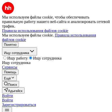
Мы используем файлы cookie, чтобы обеспечивать
правильную работу нашего веб-сайта и анализировать сетевой
трафик.
Правила использования файлов cookie
Мы используем файлы cookie.
Правила использования
файлов cookie
Понятно
Ищу сотрудника
Ищу работу
Ищу сотрудника
Ищу сотрудника
Сервисы
Помощь
Ещё
Поиск
Адыгейск
Войти
Войти
Зарегистрироваться