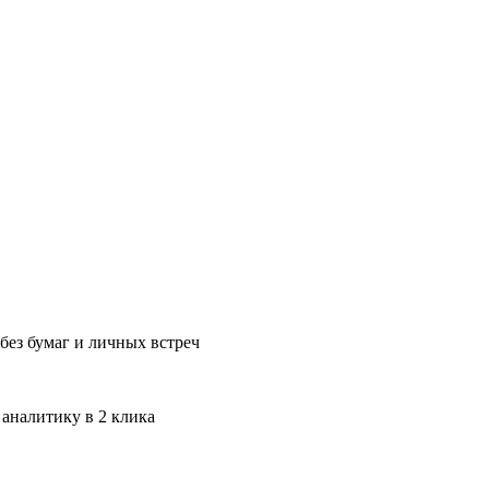
без бумаг и личных встреч
 аналитику в 2 клика