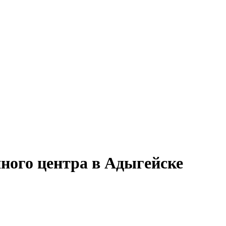
ного центра в Адыгейске