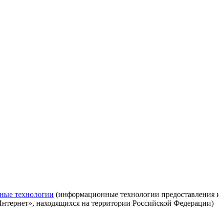
ные технологии
(информационные технологии предоставления ин
Интернет», находящихся на территории Российской Федерации)