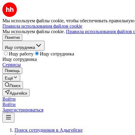
Мы используем файлы cookie, чтобы обеспечивать правильную р
Правила использования файлов cookie
Мы используем файлы cookie.
Правила использования файлов c
Понятно
Ищу сотрудника
Ищу работу
Ищу сотрудника
Ищу сотрудника
Сервисы
Помощь
Ещё
Поиск
Адыгейск
Войти
Войти
Зарегистрироваться
Поиск сотрудников в Адыгейске