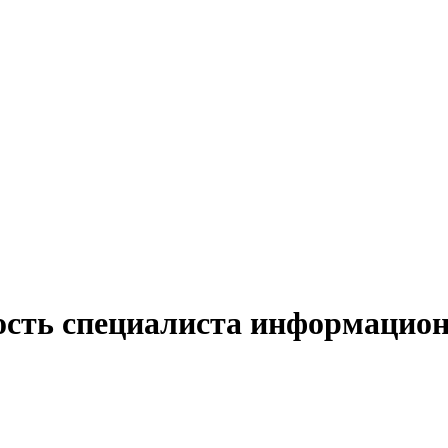
ость специалиста информацион