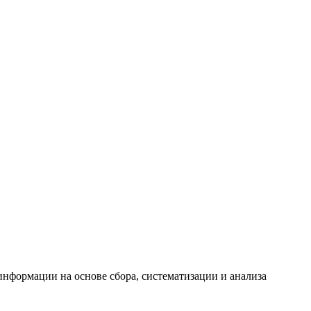
формации на основе сбора, систематизации и анализа