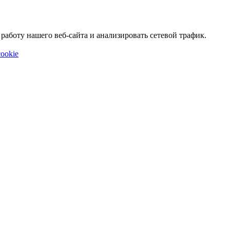
аботу нашего веб-сайта и анализировать сетевой трафик.
ookie