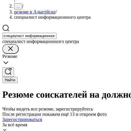
/
/
...
резюме в Адыгейске
/
специалист информационного центра
специалист информационного центра
Резюме
Найти
Резюме соискателей на должн
Чтобы видеть все резюме, зарегистрируйтесь
После регистрации покажем ещё 13 и откроем фото
Зарегистрироваться
За всё время