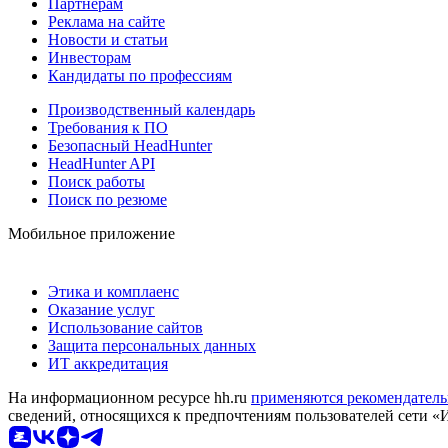
Партнерам
Реклама на сайте
Новости и статьи
Инвесторам
Кандидаты по профессиям
Производственный календарь
Требования к ПО
Безопасный HeadHunter
HeadHunter API
Поиск работы
Поиск по резюме
Мобильное приложение
Этика и комплаенс
Оказание услуг
Использование сайтов
Защита персональных данных
ИТ аккредитация
На информационном ресурсе hh.ru
применяются рекомендатель
сведений, относящихся к предпочтениям пользователей сети «