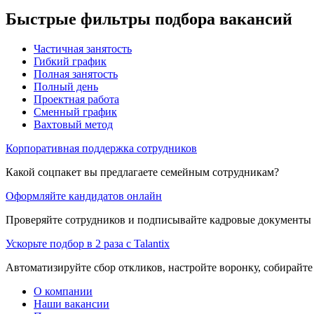
Быстрые фильтры подбора вакансий
Частичная занятость
Гибкий график
Полная занятость
Полный день
Проектная работа
Сменный график
Вахтовый метод
Корпоративная поддержка сотрудников
Какой соцпакет вы предлагаете семейным сотрудникам?
Оформляйте кандидатов онлайн
Проверяйте сотрудников и подписывайте кадровые документы 
Ускорьте подбор в 2 раза с Talantix
Автоматизируйте сбор откликов, настройте воронку, собирайте
О компании
Наши вакансии