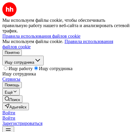
Мы используем файлы cookie, чтобы обеспечивать
правильную работу нашего веб-сайта и анализировать сетевой
трафик.
Правила использования файлов cookie
Мы используем файлы cookie.
Правила использования
файлов cookie
Понятно
Ищу сотрудника
Ищу работу
Ищу сотрудника
Ищу сотрудника
Сервисы
Помощь
Ещё
Поиск
Адыгейск
Войти
Войти
Зарегистрироваться