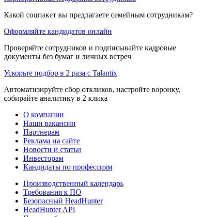
Какой соцпакет вы предлагаете семейным сотрудникам?
Оформляйте кандидатов онлайн
Проверяйте сотрудников и подписывайте кадровые
документы без бумаг и личных встреч
Ускорьте подбор в 2 раза с Talantix
Автоматизируйте сбор откликов, настройте воронку,
собирайте аналитику в 2 клика
О компании
Наши вакансии
Партнерам
Реклама на сайте
Новости и статьи
Инвесторам
Кандидаты по профессиям
Производственный календарь
Требования к ПО
Безопасный HeadHunter
HeadHunter API