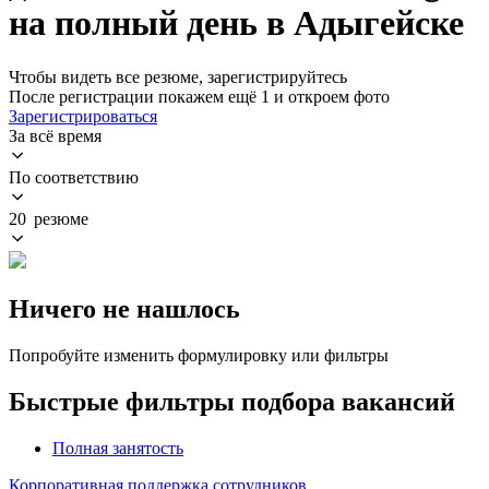
на полный день в Адыгейске
Чтобы видеть все резюме, зарегистрируйтесь
После регистрации покажем ещё 1 и откроем фото
Зарегистрироваться
За всё время
По соответствию
20 резюме
Ничего не нашлось
Попробуйте изменить формулировку или фильтры
Быстрые фильтры подбора вакансий
Полная занятость
Корпоративная поддержка сотрудников