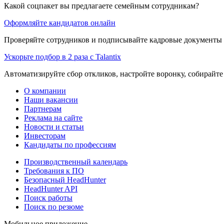
Какой соцпакет вы предлагаете семейным сотрудникам?
Оформляйте кандидатов онлайн
Проверяйте сотрудников и подписывайте кадровые документы 
Ускорьте подбор в 2 раза с Talantix
Автоматизируйте сбор откликов, настройте воронку, собирайте
О компании
Наши вакансии
Партнерам
Реклама на сайте
Новости и статьи
Инвесторам
Кандидаты по профессиям
Производственный календарь
Требования к ПО
Безопасный HeadHunter
HeadHunter API
Поиск работы
Поиск по резюме
Мобильное приложение