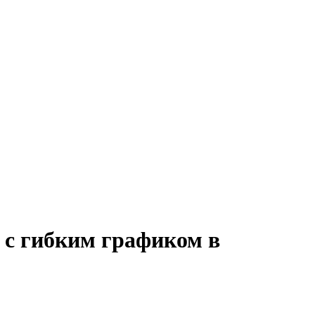
 с гибким графиком в