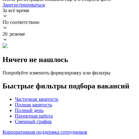
Зарегистрироваться
За всё время
По соответствию
20 резюме
Ничего не нашлось
Попробуйте изменить формулировку или фильтры
Быстрые фильтры подбора вакансий
Частичная занятость
Полная занятость
Полный день
Проектная работа
Сменный график
Корпоративная поддержка сотрудников