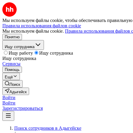
Мы используем файлы cookie, чтобы обеспечивать правильную р
Правила использования файлов cookie
Мы используем файлы cookie.
Правила использования файлов c
Понятно
Ищу сотрудника
Ищу работу
Ищу сотрудника
Ищу сотрудника
Сервисы
Помощь
Ещё
Поиск
Адыгейск
Войти
Войти
Зарегистрироваться
Поиск сотрудников в Адыгейске