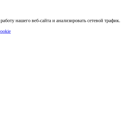
аботу нашего веб-сайта и анализировать сетевой трафик.
ookie