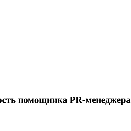
ость помощника PR-менеджера