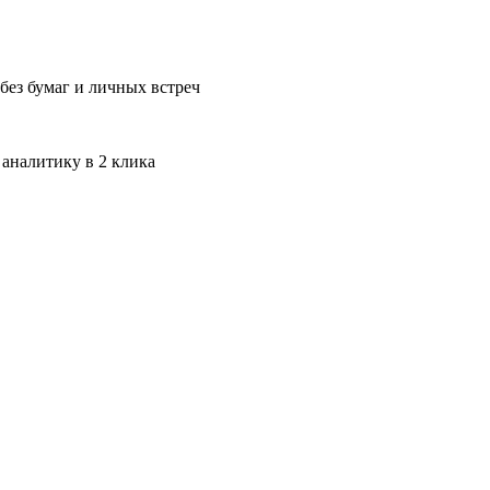
без бумаг и личных встреч
 аналитику в 2 клика