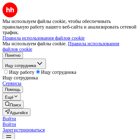
Мы используем файлы cookie, чтобы обеспечивать
правильную работу нашего веб-сайта и анализировать сетевой
трафик.
Правила использования файлов cookie
Мы используем файлы cookie.
Правила использования
файлов cookie
Понятно
Ищу сотрудника
Ищу работу
Ищу сотрудника
Ищу сотрудника
Сервисы
Помощь
Ещё
Поиск
Адыгейск
Войти
Войти
Зарегистрироваться