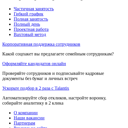
Частичная занятость
Гибкий график
Полная занятость
Полный день
Проектная работа
Вахтовый метод
Корпоративная поддержка сотрудников
Какой соцпакет вы предлагаете семейным сотрудникам?
Оформляйте кандидатов онлайн
Проверяйте сотрудников и подписывайте кадровые
документы без бумаг и личных встреч
Ускорьте подбор в 2 раза с Talantix
Автоматизируйте сбор откликов, настройте воронку,
собирайте аналитику в 2 клика
О компании
Наши вакансии
Партнерам