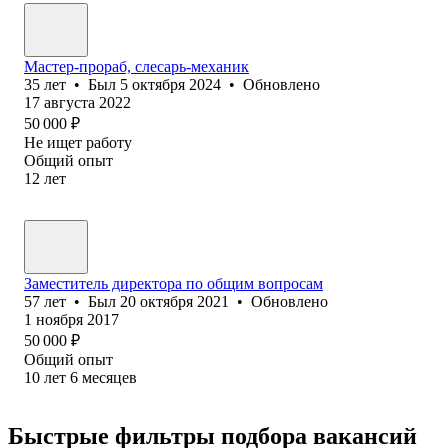
Мастер-прораб, слесарь-механик
35
лет
•
Был
5 октября 2024
•
Обновлено
17 августа 2022
50 000
₽
Не ищет работу
Общий опыт
12
лет
Заместитель директора по общим вопросам
57
лет
•
Был
20 октября 2021
•
Обновлено
1 ноября 2017
50 000
₽
Общий опыт
10
лет
6
месяцев
Быстрые фильтры подбора вакансий