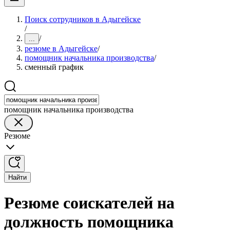
Поиск сотрудников в Адыгейске
/
/
...
резюме в Адыгейске
/
помощник начальника производства
/
сменный график
помощник начальника производства
Резюме
Найти
Резюме соискателей на
должность помощника