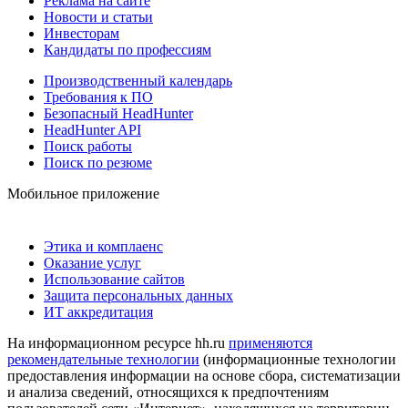
Реклама на сайте
Новости и статьи
Инвесторам
Кандидаты по профессиям
Производственный календарь
Требования к ПО
Безопасный HeadHunter
HeadHunter API
Поиск работы
Поиск по резюме
Мобильное приложение
Этика и комплаенс
Оказание услуг
Использование сайтов
Защита персональных данных
ИТ аккредитация
На информационном ресурсе hh.ru
применяются
рекомендательные технологии
(информационные технологии
предоставления информации на основе сбора, систематизации
и анализа сведений, относящихся к предпочтениям