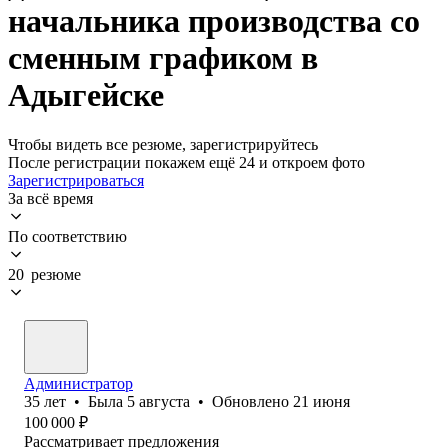
начальника производства со
сменным графиком в
Адыгейске
Чтобы видеть все резюме, зарегистрируйтесь
После регистрации покажем ещё 24 и откроем фото
Зарегистрироваться
За всё время
По соответствию
20 резюме
Администратор
35
лет
•
Была
5 августа
•
Обновлено
21 июня
100 000
₽
Рассматривает предложения