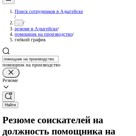
Поиск сотрудников в Адыгейске
/
/
...
резюме в Адыгейске
/
помощник на производство
/
гибкий график
помощник на производство
Резюме
Найти
Резюме соискателей на
должность помощника на