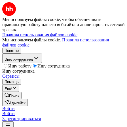
Мы используем файлы cookie, чтобы обеспечивать
правильную работу нашего веб-сайта и анализировать сетевой
трафик.
Правила использования файлов cookie
Мы используем файлы cookie.
Правила использования
файлов cookie
Понятно
Ищу сотрудника
Ищу работу
Ищу сотрудника
Ищу сотрудника
Сервисы
Помощь
Ещё
Поиск
Адыгейск
Войти
Войти
Зарегистрироваться