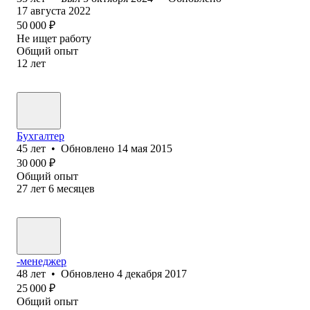
17 августа 2022
50 000
₽
Не ищет работу
Общий опыт
12
лет
Бухгалтер
45
лет
•
Обновлено
14 мая 2015
30 000
₽
Общий опыт
27
лет
6
месяцев
-менеджер
48
лет
•
Обновлено
4 декабря 2017
25 000
₽
Общий опыт