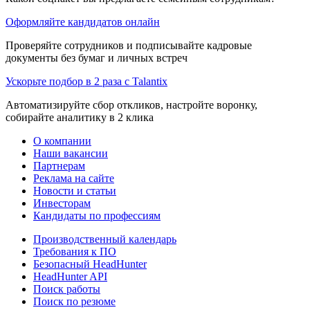
Оформляйте кандидатов онлайн
Проверяйте сотрудников и подписывайте кадровые
документы без бумаг и личных встреч
Ускорьте подбор в 2 раза с Talantix
Автоматизируйте сбор откликов, настройте воронку,
собирайте аналитику в 2 клика
О компании
Наши вакансии
Партнерам
Реклама на сайте
Новости и статьи
Инвесторам
Кандидаты по профессиям
Производственный календарь
Требования к ПО
Безопасный HeadHunter
HeadHunter API
Поиск работы
Поиск по резюме