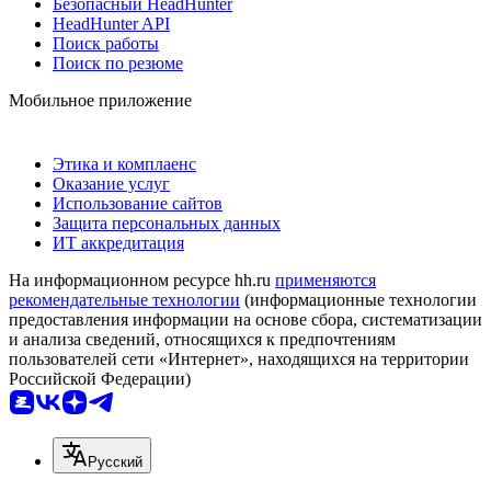
Безопасный HeadHunter
HeadHunter API
Поиск работы
Поиск по резюме
Мобильное приложение
Этика и комплаенс
Оказание услуг
Использование сайтов
Защита персональных данных
ИТ аккредитация
На информационном ресурсе hh.ru
применяются
рекомендательные технологии
(информационные технологии
предоставления информации на основе сбора, систематизации
и анализа сведений, относящихся к предпочтениям
пользователей сети «Интернет», находящихся на территории
Российской Федерации)
Русский