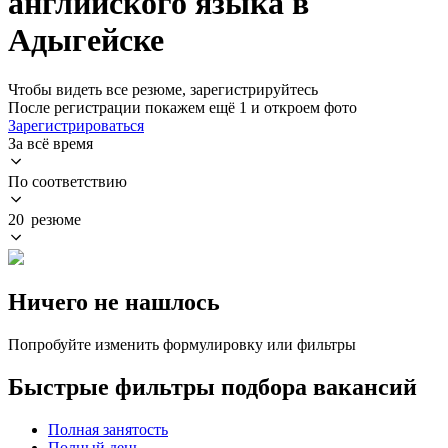
английского языка в
Адыгейске
Чтобы видеть все резюме, зарегистрируйтесь
После регистрации покажем ещё 1 и откроем фото
Зарегистрироваться
За всё время
По соответствию
20 резюме
Ничего не нашлось
Попробуйте изменить формулировку или фильтры
Быстрые фильтры подбора вакансий
Полная занятость
Полный день