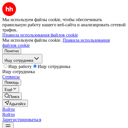
Мы используем файлы cookie, чтобы обеспечивать
правильную работу нашего веб-сайта и анализировать сетевой
трафик.
Правила использования файлов cookie
Мы используем файлы cookie.
Правила использования
файлов cookie
Понятно
Ищу сотрудника
Ищу работу
Ищу сотрудника
Ищу сотрудника
Сервисы
Помощь
Ещё
Поиск
Адыгейск
Войти
Войти
Зарегистрироваться