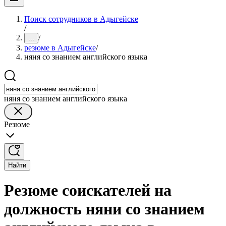
Поиск сотрудников в Адыгейске
/
/
...
резюме в Адыгейске
/
няня со знанием английского языка
няня со знанием английского языка
Резюме
Найти
Резюме соискателей на
должность няни со знанием