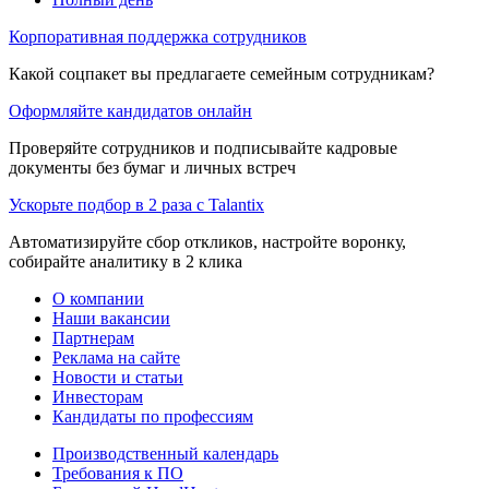
Корпоративная поддержка сотрудников
Какой соцпакет вы предлагаете семейным сотрудникам?
Оформляйте кандидатов онлайн
Проверяйте сотрудников и подписывайте кадровые
документы без бумаг и личных встреч
Ускорьте подбор в 2 раза с Talantix
Автоматизируйте сбор откликов, настройте воронку,
собирайте аналитику в 2 клика
О компании
Наши вакансии
Партнерам
Реклама на сайте
Новости и статьи
Инвесторам
Кандидаты по профессиям
Производственный календарь
Требования к ПО