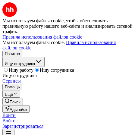
Мы используем файлы cookie, чтобы обеспечивать
правильную работу нашего веб-сайта и анализировать сетевой
трафик.
Правила использования файлов cookie
Мы используем файлы cookie.
Правила использования
файлов cookie
Понятно
Ищу сотрудника
Ищу работу
Ищу сотрудника
Ищу сотрудника
Сервисы
Помощь
Ещё
Поиск
Адыгейск
Войти
Войти
Зарегистрироваться