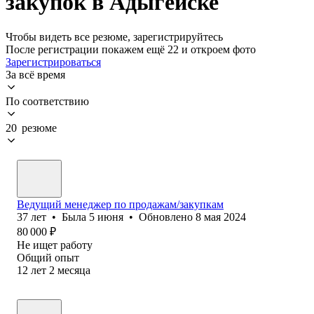
закупок в Адыгейске
Чтобы видеть все резюме, зарегистрируйтесь
После регистрации покажем ещё 22 и откроем фото
Зарегистрироваться
За всё время
По соответствию
20 резюме
Ведущий менеджер по продажам/закупкам
37
лет
•
Была
5 июня
•
Обновлено
8 мая 2024
80 000
₽
Не ищет работу
Общий опыт
12
лет
2
месяца