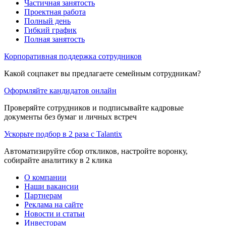
Частичная занятость
Проектная работа
Полный день
Гибкий график
Полная занятость
Корпоративная поддержка сотрудников
Какой соцпакет вы предлагаете семейным сотрудникам?
Оформляйте кандидатов онлайн
Проверяйте сотрудников и подписывайте кадровые
документы без бумаг и личных встреч
Ускорьте подбор в 2 раза с Talantix
Автоматизируйте сбор откликов, настройте воронку,
собирайте аналитику в 2 клика
О компании
Наши вакансии
Партнерам
Реклама на сайте
Новости и статьи
Инвесторам