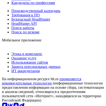
Кандидаты по профессиям
Производственный календарь
Требования к ПО
Безопасный HeadHunter
HeadHunter API
Поиск работы
Поиск по резюме
Мобильное приложение
Этика и комплаенс
Оказание услуг
Использование сайтов
Защита персональных данных
ИТ аккредитация
На информационном ресурсе hh.ru
применяются
рекомендательные технологии
(информационные технологии
предоставления информации на основе сбора, систематизации
и анализа сведений, относящихся к предпочтениям
пользователей сети «Интернет», находящихся на территории
Российской Федерации)