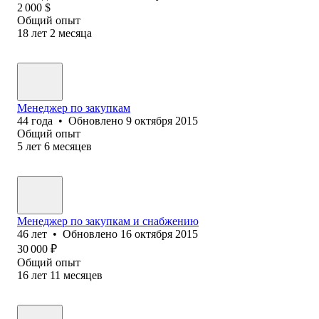
2 000
$
Общий опыт
18
лет
2
месяца
Менеджер по закупкам
44
года
•
Обновлено
9 октября 2015
Общий опыт
5
лет
6
месяцев
Менеджер по закупкам и снабжению
46
лет
•
Обновлено
16 октября 2015
30 000
₽
Общий опыт
16
лет
11
месяцев