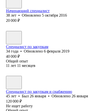
Начинающий специалист
38
лет
•
Обновлено
5 октября 2016
20 000
₽
Специалист по закупкам
34
года
•
Обновлено
6 февраля 2019
40 000
₽
Общий опыт
11
лет
11
месяцев
Специалист по закупкам и снабжению
45
лет
•
Был
26 января
•
Обновлено
26 января
120 000
₽
Не ищет работу
Общий опыт