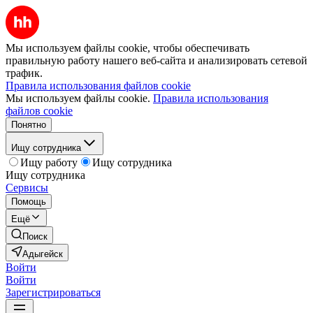
Мы используем файлы cookie, чтобы обеспечивать
правильную работу нашего веб-сайта и анализировать сетевой
трафик.
Правила использования файлов cookie
Мы используем файлы cookie.
Правила использования
файлов cookie
Понятно
Ищу сотрудника
Ищу работу
Ищу сотрудника
Ищу сотрудника
Сервисы
Помощь
Ещё
Поиск
Адыгейск
Войти
Войти
Зарегистрироваться