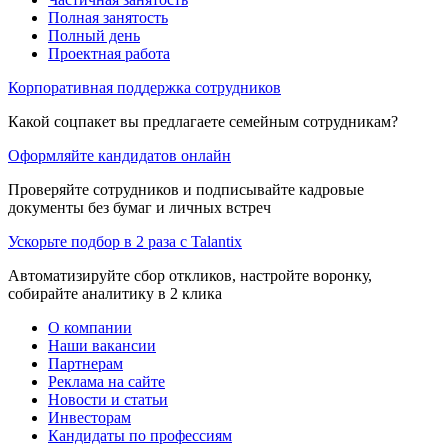
Полная занятость
Полный день
Проектная работа
Корпоративная поддержка сотрудников
Какой соцпакет вы предлагаете семейным сотрудникам?
Оформляйте кандидатов онлайн
Проверяйте сотрудников и подписывайте кадровые
документы без бумаг и личных встреч
Ускорьте подбор в 2 раза с Talantix
Автоматизируйте сбор откликов, настройте воронку,
собирайте аналитику в 2 клика
О компании
Наши вакансии
Партнерам
Реклама на сайте
Новости и статьи
Инвесторам
Кандидаты по профессиям