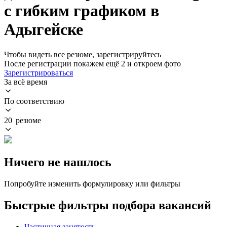
с гибким графиком в
Адыгейске
Чтобы видеть все резюме, зарегистрируйтесь
После регистрации покажем ещё 2 и откроем фото
Зарегистрироваться
За всё время
По соответствию
20 резюме
Ничего не нашлось
Попробуйте изменить формулировку или фильтры
Быстрые фильтры подбора вакансий
Частичная занятость