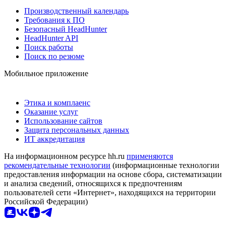
Производственный календарь
Требования к ПО
Безопасный HeadHunter
HeadHunter API
Поиск работы
Поиск по резюме
Мобильное приложение
Этика и комплаенс
Оказание услуг
Использование сайтов
Защита персональных данных
ИТ аккредитация
На информационном ресурсе hh.ru
применяются
рекомендательные технологии
(информационные технологии
предоставления информации на основе сбора, систематизации
и анализа сведений, относящихся к предпочтениям
пользователей сети «Интернет», находящихся на территории
Российской Федерации)