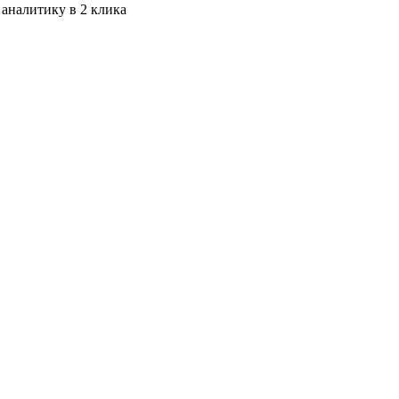
 аналитику в 2 клика