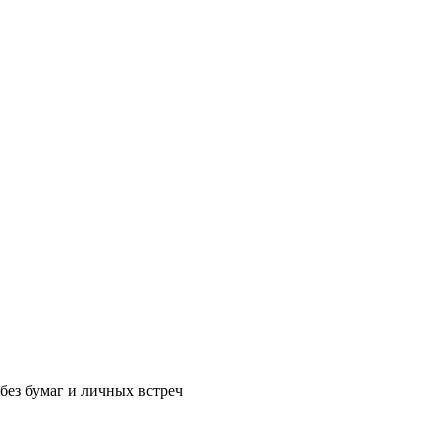
без бумаг и личных встреч