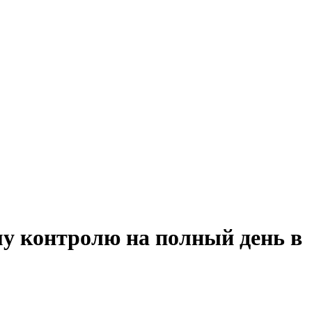
му контролю на полный день в