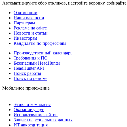
Автоматизируйте сбор откликов, настройте воронку, собирайте
О компании
Наши вакансии
Партнерам
Реклама на сайте
Новости и статьи
Инвесторам
Кандидаты по профессиям
Производственный календарь
Требования к ПО
Безопасный HeadHunter
HeadHunter API
Поиск работы
Поиск по резюме
Мобильное приложение
Этика и комплаенс
Оказание услуг
Использование сайтов
Защита персональных данных
ИТ аккредитация