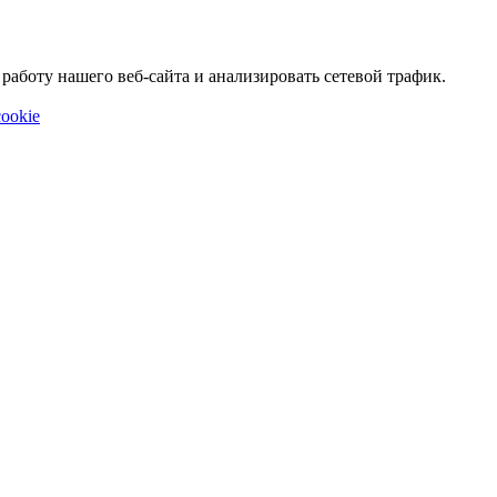
аботу нашего веб-сайта и анализировать сетевой трафик.
ookie