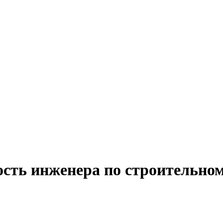
ость инженера по строительно