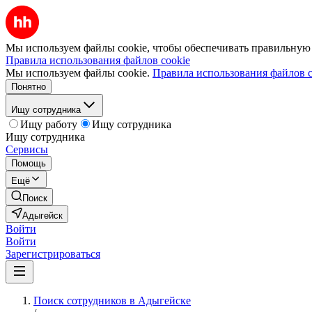
Мы используем файлы cookie, чтобы обеспечивать правильную р
Правила использования файлов cookie
Мы используем файлы cookie.
Правила использования файлов c
Понятно
Ищу сотрудника
Ищу работу
Ищу сотрудника
Ищу сотрудника
Сервисы
Помощь
Ещё
Поиск
Адыгейск
Войти
Войти
Зарегистрироваться
Поиск сотрудников в Адыгейске