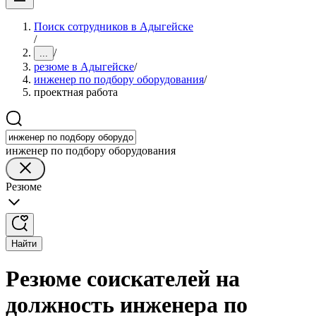
Поиск сотрудников в Адыгейске
/
/
...
резюме в Адыгейске
/
инженер по подбору оборудования
/
проектная работа
инженер по подбору оборудования
Резюме
Найти
Резюме соискателей на
должность инженера по