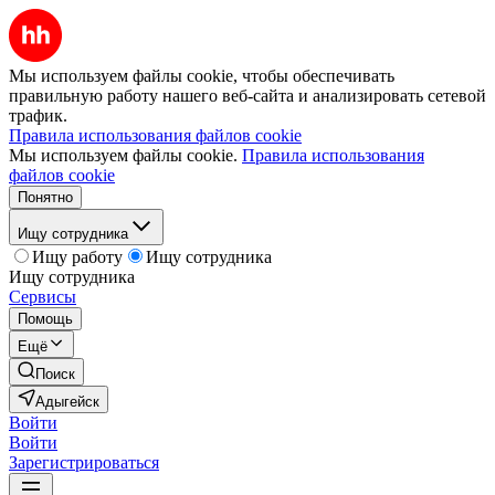
Мы используем файлы cookie, чтобы обеспечивать
правильную работу нашего веб-сайта и анализировать сетевой
трафик.
Правила использования файлов cookie
Мы используем файлы cookie.
Правила использования
файлов cookie
Понятно
Ищу сотрудника
Ищу работу
Ищу сотрудника
Ищу сотрудника
Сервисы
Помощь
Ещё
Поиск
Адыгейск
Войти
Войти
Зарегистрироваться