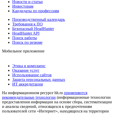
Новости и статьи
Инвесторам
Кандидаты по профессиям
Производственный календарь
Требования к ПО
Безопасный HeadHunter
HeadHunter API
Поиск работы
Поиск по резюме
Мобильное приложение
Этика и комплаенс
Оказание услуг
Использование сайтов
Защита персональных данных
ИТ аккредитация
На информационном ресурсе hh.ru
применяются
рекомендательные технологии
(информационные технологии
предоставления информации на основе сбора, систематизации
и анализа сведений, относящихся к предпочтениям
пользователей сети «Интернет», находящихся на территории