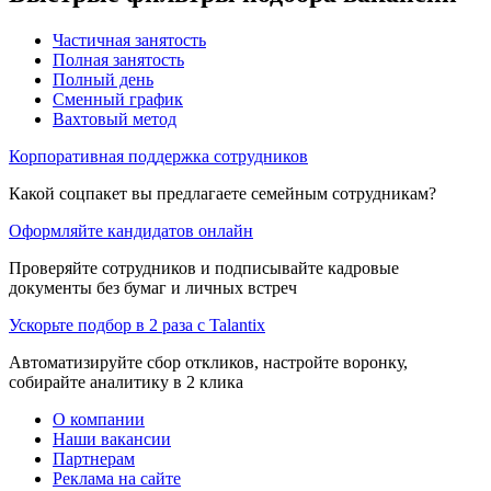
Частичная занятость
Полная занятость
Полный день
Сменный график
Вахтовый метод
Корпоративная поддержка сотрудников
Какой соцпакет вы предлагаете семейным сотрудникам?
Оформляйте кандидатов онлайн
Проверяйте сотрудников и подписывайте кадровые
документы без бумаг и личных встреч
Ускорьте подбор в 2 раза с Talantix
Автоматизируйте сбор откликов, настройте воронку,
собирайте аналитику в 2 клика
О компании
Наши вакансии
Партнерам
Реклама на сайте