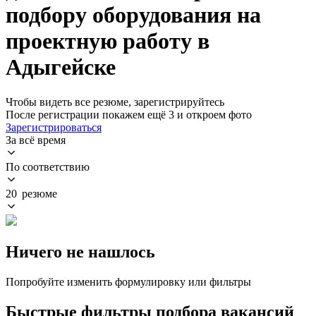
подбору оборудования на
проектную работу в
Адыгейске
Чтобы видеть все резюме, зарегистрируйтесь
После регистрации покажем ещё 3 и откроем фото
Зарегистрироваться
За всё время
По соответствию
20 резюме
Ничего не нашлось
Попробуйте изменить формулировку или фильтры
Быстрые фильтры подбора вакансий