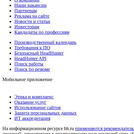
Наши вакансии
Партнерам
Реклама на сайте
Новости и статьи
Инвесторам
Кандидаты по профессиям
Производственный календарь
Требования к ПО
Безопасный HeadHunter
HeadHunter API
Поиск работы
Поиск по резюме
Мобильное приложение
Этика и комплаенс
Оказание услуг
Использование сайтов
Защита персональных данных
ИТ аккредитация
На информационном ресурсе hh.ru
применяются рекомендатель
сведений, относящихся к предпочтениям пользователей сети «