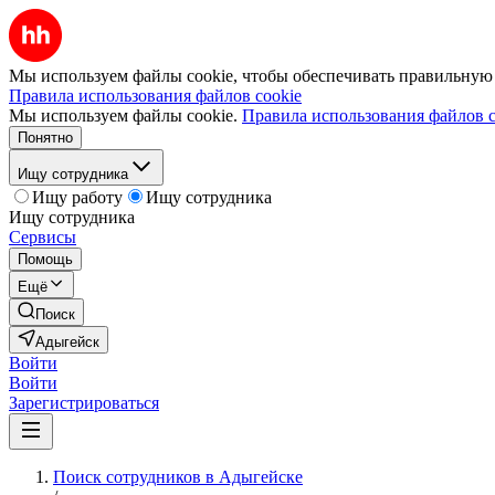
Мы используем файлы cookie, чтобы обеспечивать правильную р
Правила использования файлов cookie
Мы используем файлы cookie.
Правила использования файлов c
Понятно
Ищу сотрудника
Ищу работу
Ищу сотрудника
Ищу сотрудника
Сервисы
Помощь
Ещё
Поиск
Адыгейск
Войти
Войти
Зарегистрироваться
Поиск сотрудников в Адыгейске