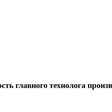
сть главного технолога произ