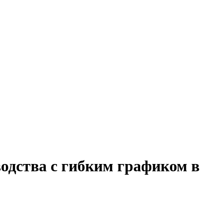
водства с гибким графиком в