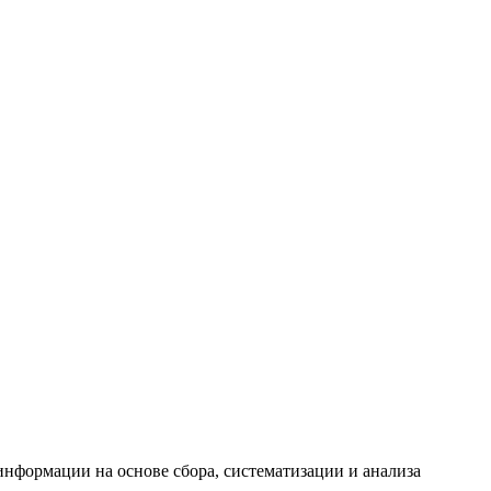
формации на основе сбора, систематизации и анализа