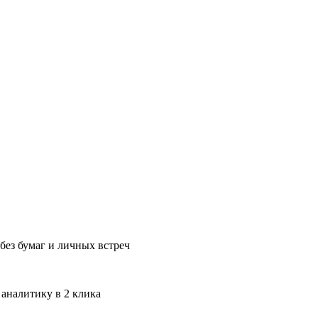
без бумаг и личных встреч
 аналитику в 2 клика