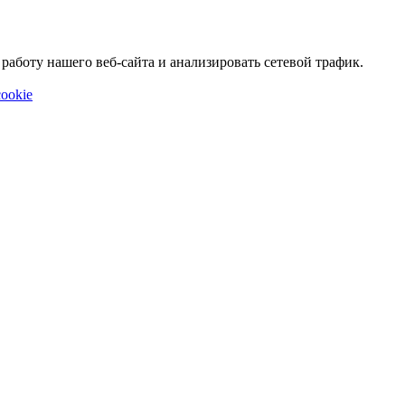
аботу нашего веб-сайта и анализировать сетевой трафик.
ookie