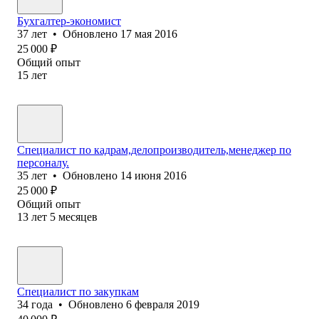
Бухгалтер-экономист
37
лет
•
Обновлено
17 мая 2016
25 000
₽
Общий опыт
15
лет
Специалист по кадрам,делопроизводитель,менеджер по
персоналу.
35
лет
•
Обновлено
14 июня 2016
25 000
₽
Общий опыт
13
лет
5
месяцев
Специалист по закупкам
34
года
•
Обновлено
6 февраля 2019