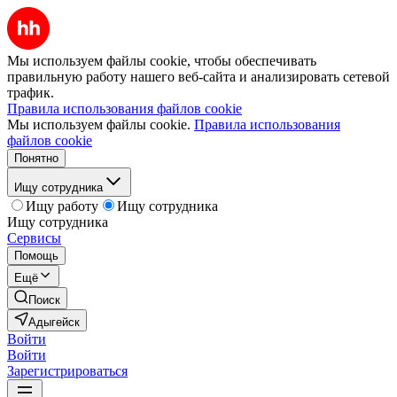
Мы используем файлы cookie, чтобы обеспечивать
правильную работу нашего веб-сайта и анализировать сетевой
трафик.
Правила использования файлов cookie
Мы используем файлы cookie.
Правила использования
файлов cookie
Понятно
Ищу сотрудника
Ищу работу
Ищу сотрудника
Ищу сотрудника
Сервисы
Помощь
Ещё
Поиск
Адыгейск
Войти
Войти
Зарегистрироваться