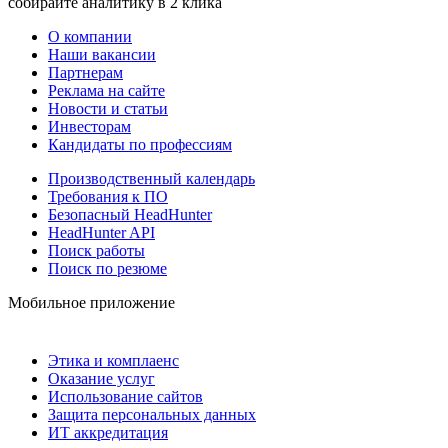
собирайте аналитику в 2 клика
О компании
Наши вакансии
Партнерам
Реклама на сайте
Новости и статьи
Инвесторам
Кандидаты по профессиям
Производственный календарь
Требования к ПО
Безопасный HeadHunter
HeadHunter API
Поиск работы
Поиск по резюме
Мобильное приложение
Этика и комплаенс
Оказание услуг
Использование сайтов
Защита персональных данных
ИТ аккредитация