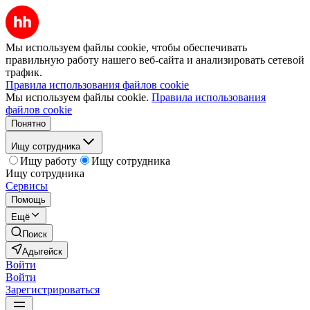
Мы используем файлы cookie, чтобы обеспечивать
правильную работу нашего веб-сайта и анализировать сетевой
трафик.
Правила использования файлов cookie
Мы используем файлы cookie.
Правила использования
файлов cookie
Понятно
Ищу сотрудника
Ищу работу
Ищу сотрудника
Ищу сотрудника
Сервисы
Помощь
Ещё
Поиск
Адыгейск
Войти
Войти
Зарегистрироваться