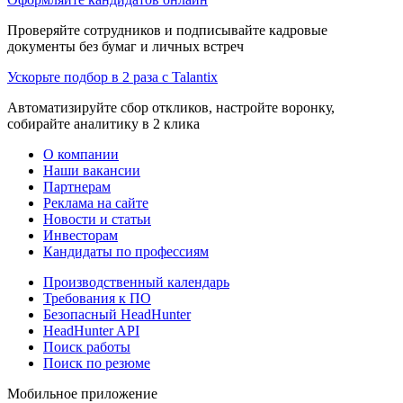
Проверяйте сотрудников и подписывайте кадровые
документы без бумаг и личных встреч
Ускорьте подбор в 2 раза с Talantix
Автоматизируйте сбор откликов, настройте воронку,
собирайте аналитику в 2 клика
О компании
Наши вакансии
Партнерам
Реклама на сайте
Новости и статьи
Инвесторам
Кандидаты по профессиям
Производственный календарь
Требования к ПО
Безопасный HeadHunter
HeadHunter API
Поиск работы
Поиск по резюме
Мобильное приложение