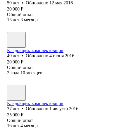
50
лет
•
Обновлено
12 мая 2016
30 000
₽
Общий опыт
13
лет
3
месяца
Кладовщик-комплектовщик
40
лет
•
Обновлено
4 июня 2016
20 000
₽
Общий опыт
2
года
10
месяцев
Кладовщик-комплектовщик
37
лет
•
Обновлено
1 августа 2016
25 000
₽
Общий опыт
16
лет
4
месяца