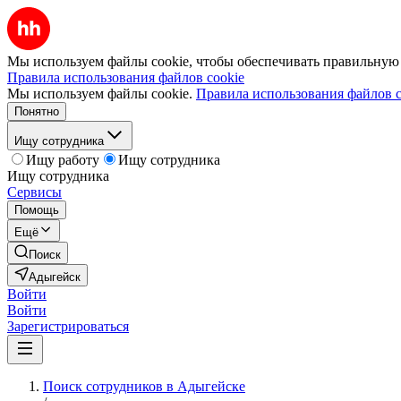
Мы используем файлы cookie, чтобы обеспечивать правильную р
Правила использования файлов cookie
Мы используем файлы cookie.
Правила использования файлов c
Понятно
Ищу сотрудника
Ищу работу
Ищу сотрудника
Ищу сотрудника
Сервисы
Помощь
Ещё
Поиск
Адыгейск
Войти
Войти
Зарегистрироваться
Поиск сотрудников в Адыгейске