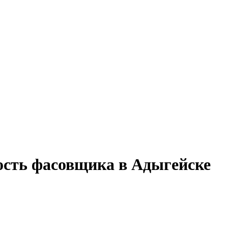
ость фасовщика в Адыгейске