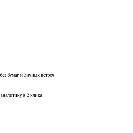
без бумаг и личных встреч
 аналитику в 2 клика