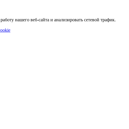
аботу нашего веб-сайта и анализировать сетевой трафик.
ookie