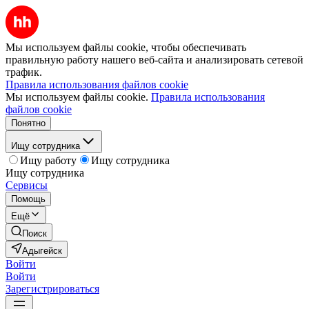
Мы используем файлы cookie, чтобы обеспечивать
правильную работу нашего веб-сайта и анализировать сетевой
трафик.
Правила использования файлов cookie
Мы используем файлы cookie.
Правила использования
файлов cookie
Понятно
Ищу сотрудника
Ищу работу
Ищу сотрудника
Ищу сотрудника
Сервисы
Помощь
Ещё
Поиск
Адыгейск
Войти
Войти
Зарегистрироваться