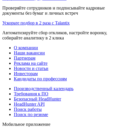
Проверяйте сотрудников и подписывайте кадровые
документы без бумаг и личных встреч
Ускорьте подбор в 2 раза с Talantix
Автоматизируйте сбор откликов, настройте воронку,
собирайте аналитику в 2 клика
О компании
Наши вакансии
Партнерам
Реклама на сайте
Новости и статьи
Инвесторам
Кандидаты по профессиям
Производственный календарь
Требования к ПО
Безопасный HeadHunter
HeadHunter API
Поиск работы
Поиск по резюме
Мобильное приложение