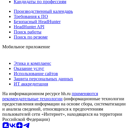
Кандидаты по профессиям
Производственный календарь
Требования к ПО
Безопасный HeadHunter
HeadHunter API
Поиск работы
Поиск по резюме
Мобильное приложение
Этика и комплаенс
Оказание услуг
Использование сайтов
Защита персональных данных
ИТ аккредитация
На информационном ресурсе hh.ru
применяются
рекомендательные технологии
(информационные технологии
предоставления информации на основе сбора, систематизации
и анализа сведений, относящихся к предпочтениям
пользователей сети «Интернет», находящихся на территории
Российской Федерации)