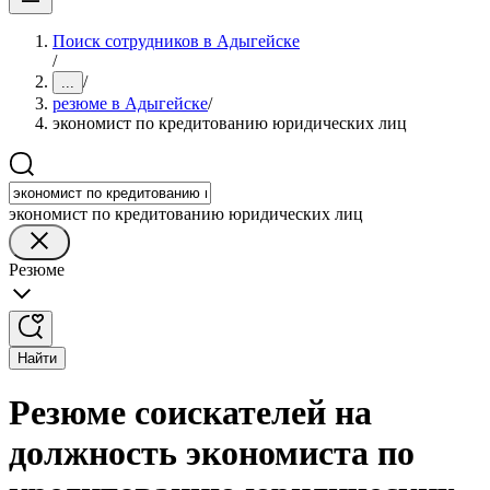
Поиск сотрудников в Адыгейске
/
/
...
резюме в Адыгейске
/
экономист по кредитованию юридических лиц
экономист по кредитованию юридических лиц
Резюме
Найти
Резюме соискателей на
должность экономиста по