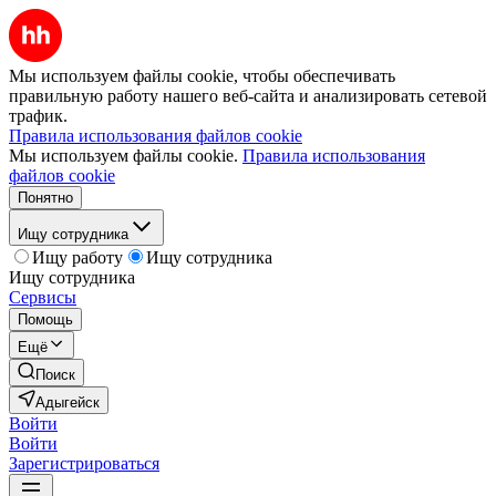
Мы используем файлы cookie, чтобы обеспечивать
правильную работу нашего веб-сайта и анализировать сетевой
трафик.
Правила использования файлов cookie
Мы используем файлы cookie.
Правила использования
файлов cookie
Понятно
Ищу сотрудника
Ищу работу
Ищу сотрудника
Ищу сотрудника
Сервисы
Помощь
Ещё
Поиск
Адыгейск
Войти
Войти
Зарегистрироваться