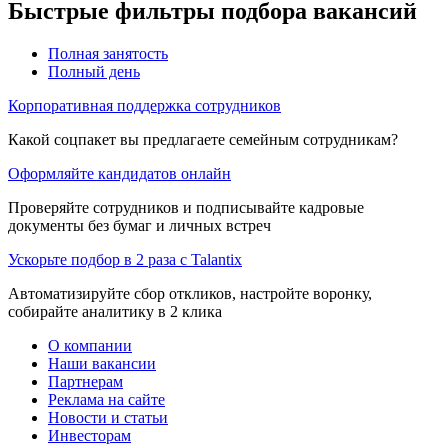
Быстрые фильтры подбора вакансий
Полная занятость
Полный день
Корпоративная поддержка сотрудников
Какой соцпакет вы предлагаете семейным сотрудникам?
Оформляйте кандидатов онлайн
Проверяйте сотрудников и подписывайте кадровые
документы без бумаг и личных встреч
Ускорьте подбор в 2 раза с Talantix
Автоматизируйте сбор откликов, настройте воронку,
собирайте аналитику в 2 клика
О компании
Наши вакансии
Партнерам
Реклама на сайте
Новости и статьи
Инвесторам