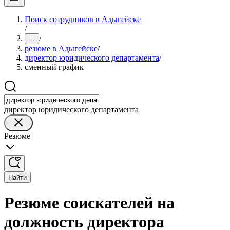
Поиск сотрудников в Адыгейске
/
/
...
резюме в Адыгейске
/
директор юридического департамента
/
сменный график
директор юридического департамента
Резюме
Найти
Резюме соискателей на
должность директора