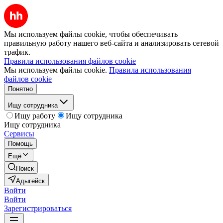
Мы используем файлы cookie, чтобы обеспечивать
правильную работу нашего веб-сайта и анализировать сетевой
трафик.
Правила использования файлов cookie
Мы используем файлы cookie.
Правила использования
файлов cookie
Понятно
Ищу сотрудника
Ищу работу
Ищу сотрудника
Ищу сотрудника
Сервисы
Помощь
Ещё
Поиск
Адыгейск
Войти
Войти
Зарегистрироваться