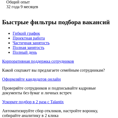
Общий опыт
32
года
9
месяцев
Быстрые фильтры подбора вакансий
Гибкий график
Проектная работа
Частичная занятость
Полная занятость
Полный день
Корпоративная поддержка сотрудников
Какой соцпакет вы предлагаете семейным сотрудникам?
Оформляйте кандидатов онлайн
Проверяйте сотрудников и подписывайте кадровые
документы без бумаг и личных встреч
Ускорьте подбор в 2 раза с Talantix
Автоматизируйте сбор откликов, настройте воронку,
собирайте аналитику в 2 клика