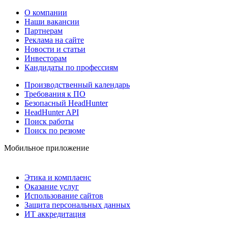
О компании
Наши вакансии
Партнерам
Реклама на сайте
Новости и статьи
Инвесторам
Кандидаты по профессиям
Производственный календарь
Требования к ПО
Безопасный HeadHunter
HeadHunter API
Поиск работы
Поиск по резюме
Мобильное приложение
Этика и комплаенс
Оказание услуг
Использование сайтов
Защита персональных данных
ИТ аккредитация