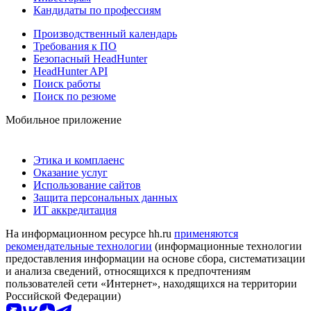
Кандидаты по профессиям
Производственный календарь
Требования к ПО
Безопасный HeadHunter
HeadHunter API
Поиск работы
Поиск по резюме
Мобильное приложение
Этика и комплаенс
Оказание услуг
Использование сайтов
Защита персональных данных
ИТ аккредитация
На информационном ресурсе hh.ru
применяются
рекомендательные технологии
(информационные технологии
предоставления информации на основе сбора, систематизации
и анализа сведений, относящихся к предпочтениям
пользователей сети «Интернет», находящихся на территории
Российской Федерации)