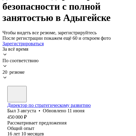
безопасности с полной
занятостью в Адыгейске
Чтобы видеть все резюме, зарегистрируйтесь
После регистрации покажем ещё 60 и откроем фото
Зарегистрироваться
За всё время
По соответствию
20 резюме
Директор по стратегическому развитию
Был
3 августа
•
Обновлено
11 июня
450 000
₽
Рассматривает предложения
Общий опыт
16
лет
10
месяцев