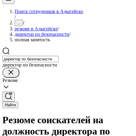
Поиск сотрудников в Адыгейске
/
/
...
резюме в Адыгейске
/
директор по безопасности
/
полная занятость
директор по безопасности
Резюме
Найти
Резюме соискателей на
должность директора по