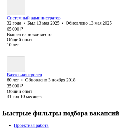
Системный администратор
32
года
•
Был
13 мая 2025
•
Обновлено
13 мая 2025
65 000
₽
Вышел на новое место
Общий опыт
10
лет
Вахтер-контролер
60
лет
•
Обновлено
3 ноября 2018
35 000
₽
Общий опыт
31
год
10
месяцев
Быстрые фильтры подбора вакансий
Проектная работа