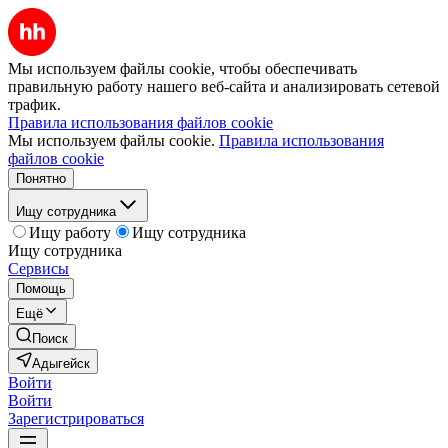
Мы используем файлы cookie, чтобы обеспечивать
правильную работу нашего веб-сайта и анализировать сетевой
трафик.
Правила использования файлов cookie
Мы используем файлы cookie.
Правила использования
файлов cookie
Понятно
Ищу сотрудника
Ищу работу
Ищу сотрудника
Ищу сотрудника
Сервисы
Помощь
Ещё
Поиск
Адыгейск
Войти
Войти
Зарегистрироваться