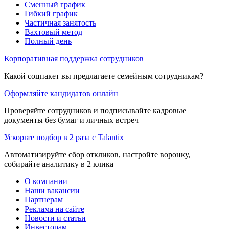
Сменный график
Гибкий график
Частичная занятость
Вахтовый метод
Полный день
Корпоративная поддержка сотрудников
Какой соцпакет вы предлагаете семейным сотрудникам?
Оформляйте кандидатов онлайн
Проверяйте сотрудников и подписывайте кадровые
документы без бумаг и личных встреч
Ускорьте подбор в 2 раза с Talantix
Автоматизируйте сбор откликов, настройте воронку,
собирайте аналитику в 2 клика
О компании
Наши вакансии
Партнерам
Реклама на сайте
Новости и статьи
Инвесторам