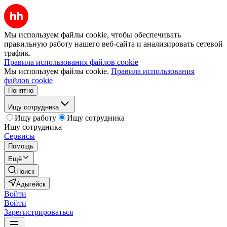
Мы используем файлы cookie, чтобы обеспечивать
правильную работу нашего веб-сайта и анализировать сетевой
трафик.
Правила использования файлов cookie
Мы используем файлы cookie.
Правила использования
файлов cookie
Понятно
Ищу сотрудника
Ищу работу
Ищу сотрудника
Ищу сотрудника
Сервисы
Помощь
Ещё
Поиск
Адыгейск
Войти
Войти
Зарегистрироваться