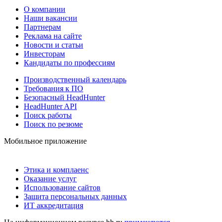
О компании
Наши вакансии
Партнерам
Реклама на сайте
Новости и статьи
Инвесторам
Кандидаты по профессиям
Производственный календарь
Требования к ПО
Безопасный HeadHunter
HeadHunter API
Поиск работы
Поиск по резюме
Мобильное приложение
Этика и комплаенс
Оказание услуг
Использование сайтов
Защита персональных данных
ИТ аккредитация