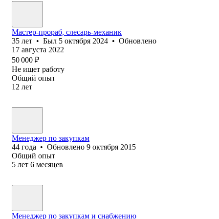
Мастер-прораб, слесарь-механик
35
лет
•
Был
5 октября 2024
•
Обновлено
17 августа 2022
50 000
₽
Не ищет работу
Общий опыт
12
лет
Менеджер по закупкам
44
года
•
Обновлено
9 октября 2015
Общий опыт
5
лет
6
месяцев
Менеджер по закупкам и снабжению