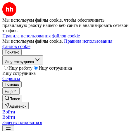
Мы используем файлы cookie, чтобы обеспечивать
правильную работу нашего веб-сайта и анализировать сетевой
трафик.
Правила использования файлов cookie
Мы используем файлы cookie.
Правила использования
файлов cookie
Понятно
Ищу сотрудника
Ищу работу
Ищу сотрудника
Ищу сотрудника
Сервисы
Помощь
Ещё
Поиск
Адыгейск
Войти
Войти
Зарегистрироваться