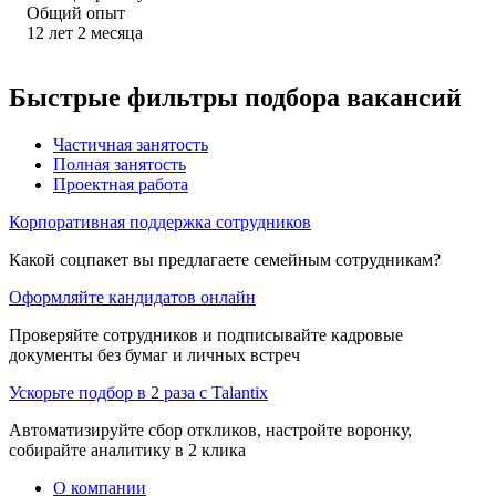
Общий опыт
12
лет
2
месяца
Быстрые фильтры подбора вакансий
Частичная занятость
Полная занятость
Проектная работа
Корпоративная поддержка сотрудников
Какой соцпакет вы предлагаете семейным сотрудникам?
Оформляйте кандидатов онлайн
Проверяйте сотрудников и подписывайте кадровые
документы без бумаг и личных встреч
Ускорьте подбор в 2 раза с Talantix
Автоматизируйте сбор откликов, настройте воронку,
собирайте аналитику в 2 клика
О компании