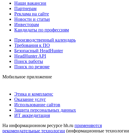
Наши вакансии
Партнерам
Реклама на сайте
Новости и статьи
Инвесторам
Кандидаты по профессиям
Производственный календарь
Требования к ПО
Безопасный HeadHunter
HeadHunter API
Поиск работы
Поиск по резюме
Мобильное приложение
Этика и комплаенс
Оказание услуг
Использование сайтов
Защита персональных данных
ИТ аккредитация
На информационном ресурсе hh.ru
применяются
рекомендательные технологии
(информационные технологии