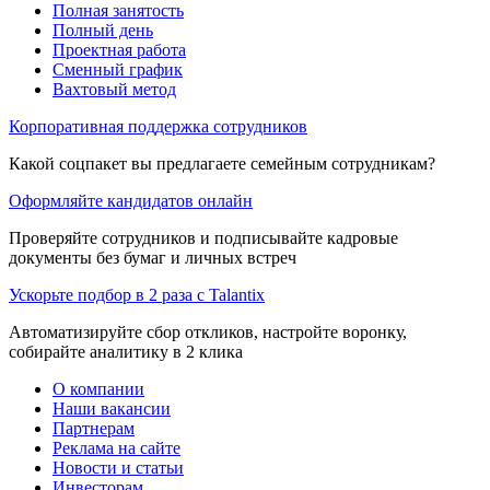
Полная занятость
Полный день
Проектная работа
Сменный график
Вахтовый метод
Корпоративная поддержка сотрудников
Какой соцпакет вы предлагаете семейным сотрудникам?
Оформляйте кандидатов онлайн
Проверяйте сотрудников и подписывайте кадровые
документы без бумаг и личных встреч
Ускорьте подбор в 2 раза с Talantix
Автоматизируйте сбор откликов, настройте воронку,
собирайте аналитику в 2 клика
О компании
Наши вакансии
Партнерам
Реклама на сайте
Новости и статьи
Инвесторам