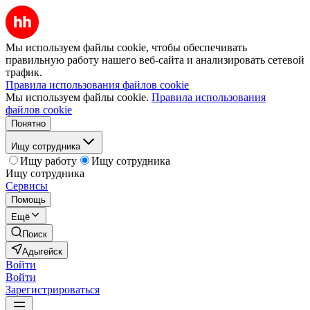
Мы используем файлы cookie, чтобы обеспечивать
правильную работу нашего веб-сайта и анализировать сетевой
трафик.
Правила использования файлов cookie
Мы используем файлы cookie.
Правила использования
файлов cookie
Понятно
Ищу сотрудника
Ищу работу
Ищу сотрудника
Ищу сотрудника
Сервисы
Помощь
Ещё
Поиск
Адыгейск
Войти
Войти
Зарегистрироваться