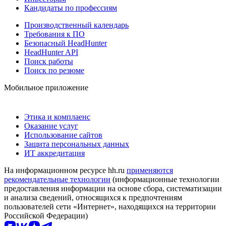
Кандидаты по профессиям
Производственный календарь
Требования к ПО
Безопасный HeadHunter
HeadHunter API
Поиск работы
Поиск по резюме
Мобильное приложение
Этика и комплаенс
Оказание услуг
Использование сайтов
Защита персональных данных
ИТ аккредитация
На информационном ресурсе hh.ru
применяются
рекомендательные технологии
(информационные технологии
предоставления информации на основе сбора, систематизации
и анализа сведений, относящихся к предпочтениям
пользователей сети «Интернет», находящихся на территории
Российской Федерации)