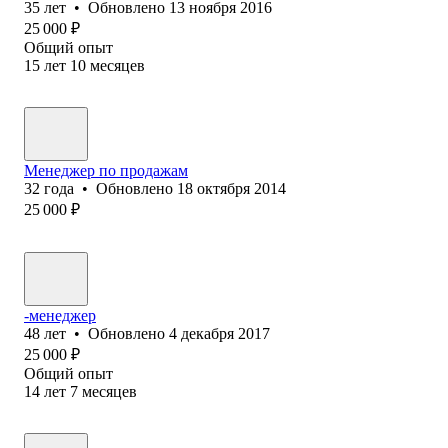
35
лет
•
Обновлено
13 ноября 2016
25 000
₽
Общий опыт
15
лет
10
месяцев
Менеджер по продажам
32
года
•
Обновлено
18 октября 2014
25 000
₽
-менеджер
48
лет
•
Обновлено
4 декабря 2017
25 000
₽
Общий опыт
14
лет
7
месяцев