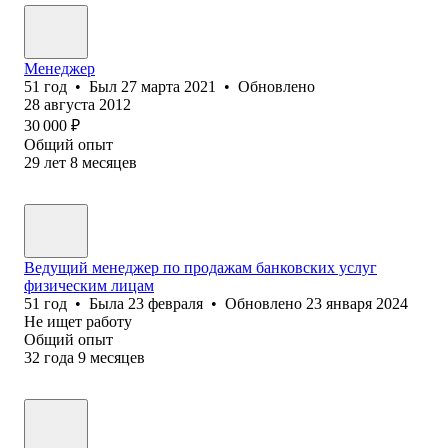
Менеджер
51
год
•
Был
27 марта 2021
•
Обновлено
28 августа 2012
30 000
₽
Общий опыт
29
лет
8
месяцев
Ведущий менеджер по продажам банковских услуг
физическим лицам
51
год
•
Была
23 февраля
•
Обновлено
23 января 2024
Не ищет работу
Общий опыт
32
года
9
месяцев