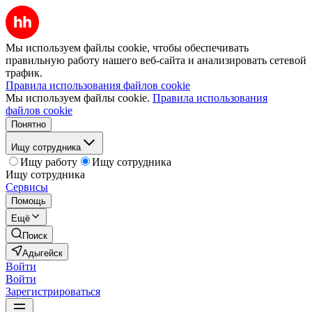
Мы используем файлы cookie, чтобы обеспечивать
правильную работу нашего веб-сайта и анализировать сетевой
трафик.
Правила использования файлов cookie
Мы используем файлы cookie.
Правила использования
файлов cookie
Понятно
Ищу сотрудника
Ищу работу
Ищу сотрудника
Ищу сотрудника
Сервисы
Помощь
Ещё
Поиск
Адыгейск
Войти
Войти
Зарегистрироваться