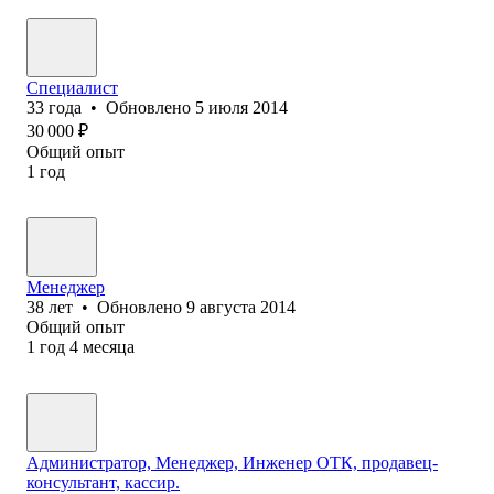
Специалист
33
года
•
Обновлено
5 июля 2014
30 000
₽
Общий опыт
1
год
Менеджер
38
лет
•
Обновлено
9 августа 2014
Общий опыт
1
год
4
месяца
Администратор, Менеджер, Инженер ОТК, продавец-
консультант, кассир.