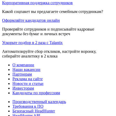
Корпоративная поддержка сотрудников
Какой соцпакет вы предлагаете семейным сотрудникам?
Оформляйте кандидатов онлайн
Проверяйте сотрудников и подписывайте кадровые
документы без бумаг и личных встреч
Ускорьте подбор в 2 раза с Talantix
Автоматизируйте сбор откликов, настройте воронку,
собирайте аналитику в 2 клика
О компании
Наши вакансии
Партнерам
Реклама на сайте
Новости и статьи
Инвесторам
Кандидаты по профессиям
Производственный календарь
Требования к ПО
Безопасный HeadHunter
HeadHunter API