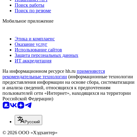
Поиск работы
Поиск по резюме
Мобильное приложение
Этика и комплаенс
Оказание услуг
Использование сайтов
Защита персональных данных
ИТ аккредитация
На информационном ресурсе hh.ru
применяются
рекомендательные технологии
(информационные технологии
предоставления информации на основе сбора, систематизации
и анализа сведений, относящихся к предпочтениям
пользователей сети «Интернет», находящихся на территории
Российской Федерации)
Русский
© 2026 ООО «Хэдхантер»