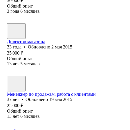
30 000
₽
Общий опыт
3
года
6
месяцев
Директор магазина
33
года
•
Обновлено
2 мая 2015
35 000
₽
Общий опыт
13
лет
5
месяцев
Менеджер по продажам, работа с клиентами
37
лет
•
Обновлено
19 мая 2015
25 000
₽
Общий опыт
13
лет
6
месяцев