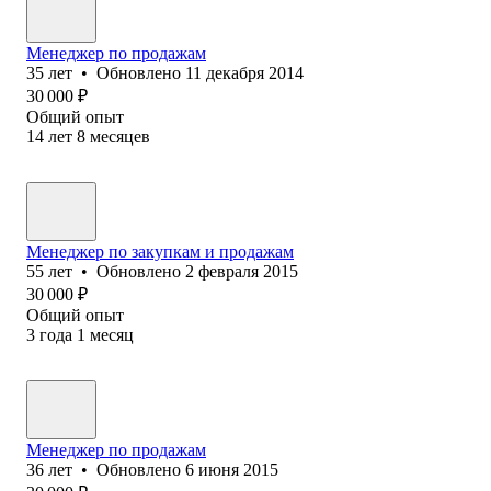
Менеджер по продажам
35
лет
•
Обновлено
11 декабря 2014
30 000
₽
Общий опыт
14
лет
8
месяцев
Менеджер по закупкам и продажам
55
лет
•
Обновлено
2 февраля 2015
30 000
₽
Общий опыт
3
года
1
месяц
Менеджер по продажам
36
лет
•
Обновлено
6 июня 2015