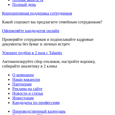
Полный день
Корпоративная поддержка сотрудников
Какой соцпакет вы предлагаете семейным сотрудникам?
Оформляйте кандидатов онлайн
Проверяйте сотрудников и подписывайте кадровые
документы без бумаг и личных встреч
Ускорьте подбор в 2 раза с Talantix
Автоматизируйте сбор откликов, настройте воронку,
собирайте аналитику в 2 клика
О компании
Наши вакансии
Партнерам
Реклама на сайте
Новости и статьи
Инвесторам
Кандидаты по профессиям
Производственный календарь