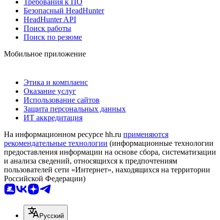
Требования к ПО
Безопасный HeadHunter
HeadHunter API
Поиск работы
Поиск по резюме
Мобильное приложение
Этика и комплаенс
Оказание услуг
Использование сайтов
Защита персональных данных
ИТ аккредитация
На информационном ресурсе hh.ru
применяются
рекомендательные технологии
(информационные технологии
предоставления информации на основе сбора, систематизации
и анализа сведений, относящихся к предпочтениям
пользователей сети «Интернет», находящихся на территории
Российской Федерации)
Русский