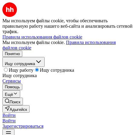
Мы используем файлы cookie, чтобы обеспечивать
правильную работу нашего веб-сайта и анализировать сетевой
трафик.
Правила использования файлов cookie
Мы используем файлы cookie.
Правила использования
файлов cookie
Понятно
Ищу сотрудника
Ищу работу
Ищу сотрудника
Ищу сотрудника
Сервисы
Помощь
Ещё
Поиск
Адыгейск
Войти
Войти
Зарегистрироваться