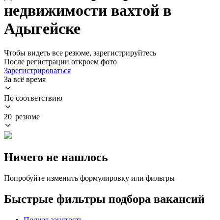
недвижимости вахтой в
Адыгейске
Чтобы видеть все резюме, зарегистрируйтесь
После регистрации откроем фото
Зарегистрироваться
За всё время
По соответствию
20 резюме
Ничего не нашлось
Попробуйте изменить формулировку или фильтры
Быстрые фильтры подбора вакансий
Полная занятость