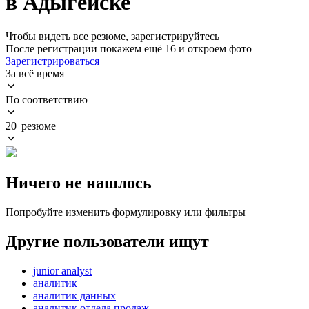
в Адыгейске
Чтобы видеть все резюме, зарегистрируйтесь
После регистрации покажем ещё 16 и откроем фото
Зарегистрироваться
За всё время
По соответствию
20 резюме
Ничего не нашлось
Попробуйте изменить формулировку или фильтры
Другие пользователи ищут
junior analyst
аналитик
аналитик данных
аналитик отдела продаж