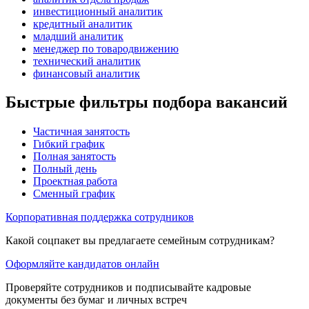
инвестиционный аналитик
кредитный аналитик
младший аналитик
менеджер по товародвижению
технический аналитик
финансовый аналитик
Быстрые фильтры подбора вакансий
Частичная занятость
Гибкий график
Полная занятость
Полный день
Проектная работа
Сменный график
Корпоративная поддержка сотрудников
Какой соцпакет вы предлагаете семейным сотрудникам?
Оформляйте кандидатов онлайн
Проверяйте сотрудников и подписывайте кадровые
документы без бумаг и личных встреч