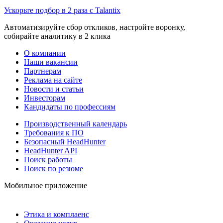
Ускорьте подбор в 2 раза с Talantix
Автоматизируйте сбор откликов, настройте воронку,
собирайте аналитику в 2 клика
О компании
Наши вакансии
Партнерам
Реклама на сайте
Новости и статьи
Инвесторам
Кандидаты по профессиям
Производственный календарь
Требования к ПО
Безопасный HeadHunter
HeadHunter API
Поиск работы
Поиск по резюме
Мобильное приложение
Этика и комплаенс