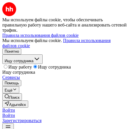
Мы используем файлы cookie, чтобы обеспечивать
правильную работу нашего веб-сайта и анализировать сетевой
трафик.
Правила использования файлов cookie
Мы используем файлы cookie.
Правила использования
файлов cookie
Понятно
Ищу сотрудника
Ищу работу
Ищу сотрудника
Ищу сотрудника
Сервисы
Помощь
Ещё
Поиск
Адыгейск
Войти
Войти
Зарегистрироваться