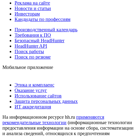
Реклама на сайте
Новости и статьи
Инвесторам
Кандидаты по профессиям
Производственный календарь
Требования к ПО
Безопасный HeadHunter
HeadHunter API
Поиск работы
Поиск по резюме
Мобильное приложение
Этика и комплаенс
Оказание услуг
Использование сайтов
Защита персональных данных
ИТ аккредитация
На информационном ресурсе hh.ru
применяются
рекомендательные технологии
(информационные технологии
предоставления информации на основе сбора, систематизации
и анализа сведений, относящихся к предпочтениям