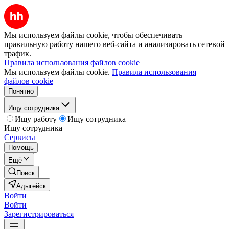
Мы используем файлы cookie, чтобы обеспечивать
правильную работу нашего веб-сайта и анализировать сетевой
трафик.
Правила использования файлов cookie
Мы используем файлы cookie.
Правила использования
файлов cookie
Понятно
Ищу сотрудника
Ищу работу
Ищу сотрудника
Ищу сотрудника
Сервисы
Помощь
Ещё
Поиск
Адыгейск
Войти
Войти
Зарегистрироваться