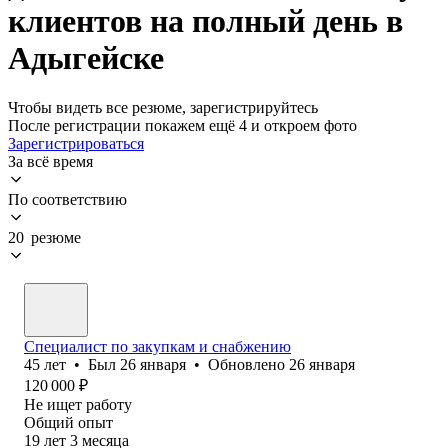
клиентов на полный день в
Адыгейске
Чтобы видеть все резюме, зарегистрируйтесь
После регистрации покажем ещё 4 и откроем фото
Зарегистрироваться
За всё время
По соответствию
20 резюме
Специалист по закупкам и снабжению
45
лет
•
Был
26 января
•
Обновлено
26 января
120 000
₽
Не ищет работу
Общий опыт
19
лет
3
месяца