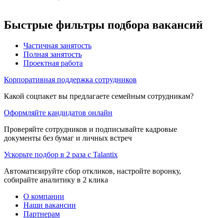
Быстрые фильтры подбора вакансий
Частичная занятость
Полная занятость
Проектная работа
Корпоративная поддержка сотрудников
Какой соцпакет вы предлагаете семейным сотрудникам?
Оформляйте кандидатов онлайн
Проверяйте сотрудников и подписывайте кадровые
документы без бумаг и личных встреч
Ускорьте подбор в 2 раза с Talantix
Автоматизируйте сбор откликов, настройте воронку,
собирайте аналитику в 2 клика
О компании
Наши вакансии
Партнерам