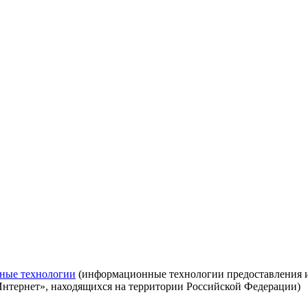
ные технологии
(информационные технологии предоставления ин
Интернет», находящихся на территории Российской Федерации)