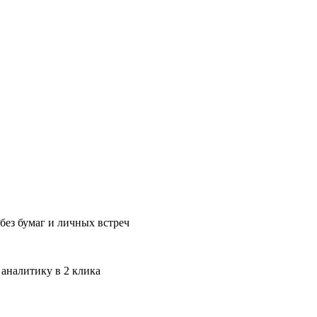
без бумаг и личных встреч
 аналитику в 2 клика