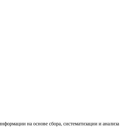
формации на основе сбора, систематизации и анализа