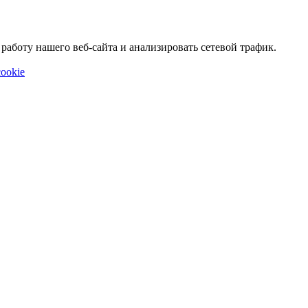
аботу нашего веб-сайта и анализировать сетевой трафик.
ookie