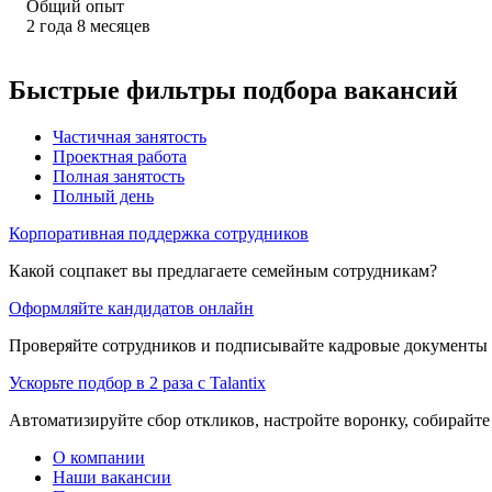
Общий опыт
2
года
8
месяцев
Быстрые фильтры подбора вакансий
Частичная занятость
Проектная работа
Полная занятость
Полный день
Корпоративная поддержка сотрудников
Какой соцпакет вы предлагаете семейным сотрудникам?
Оформляйте кандидатов онлайн
Проверяйте сотрудников и подписывайте кадровые документы 
Ускорьте подбор в 2 раза с Talantix
Автоматизируйте сбор откликов, настройте воронку, собирайте
О компании
Наши вакансии