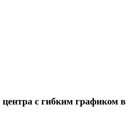
 центра с гибким графиком в