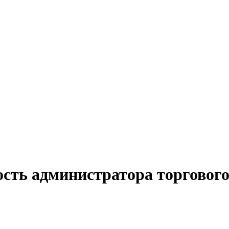
ость администратора торгового