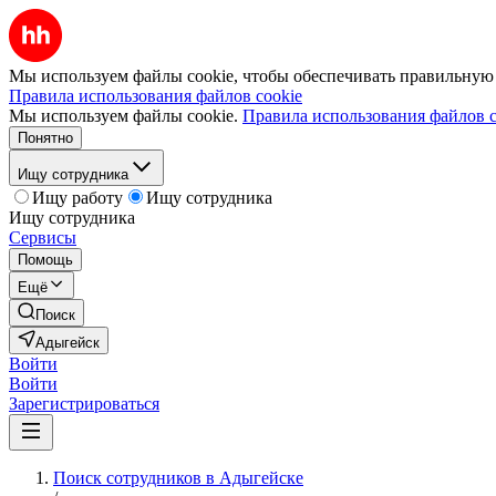
Мы используем файлы cookie, чтобы обеспечивать правильную р
Правила использования файлов cookie
Мы используем файлы cookie.
Правила использования файлов c
Понятно
Ищу сотрудника
Ищу работу
Ищу сотрудника
Ищу сотрудника
Сервисы
Помощь
Ещё
Поиск
Адыгейск
Войти
Войти
Зарегистрироваться
Поиск сотрудников в Адыгейске