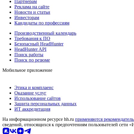
Партнерам
Реклама на сайте
Новости и статьи
Инвесторам
Кандидаты по профессиям
Производственный календарь
Требования к ПО
Безопасный HeadHunter
HeadHunter API
Поиск работы
Поиск по резюме
Мобильное приложение
Этика и комплаенс
Оказание услуг
Использование сайтов
Защита персональных данных
ИТ аккредитация
На информационном ресурсе hh.ru
применяются рекомендатель
сведений, относящихся к предпочтениям пользователей сети «