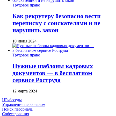
Трудовое право
Как рекрутеру безопасно вести
переписку с соискателями и не
нарушить закон
10 июня 2024
Трудовое право
Нужные шаблоны кадровых
документов — в бесплатном
сервисе Роструда
12 марта 2024
HR-беседы
Управление персоналом
Поиск персонала
Собеседования