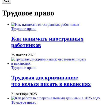
Трудовое право
Трудовое право
Как нанимать иностранных
работников
25 ноября 2025
Трудовое право
Трудовая дискриминация:
что нельзя писать в вакансиях
21 октября 2025
Трудовое право