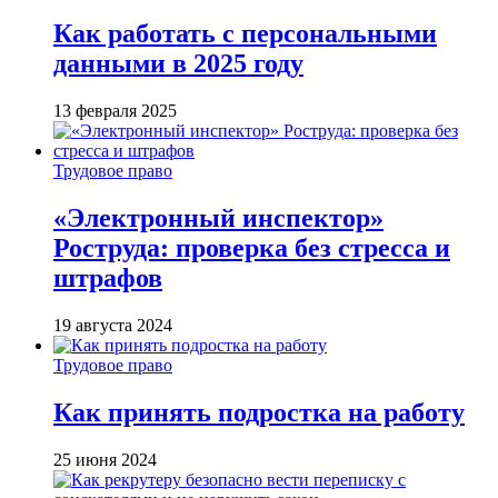
Как работать с персональными
данными в 2025 году
13 февраля 2025
Трудовое право
«Электронный инспектор»
Роструда: проверка без стресса и
штрафов
19 августа 2024
Трудовое право
Как принять подростка на работу
25 июня 2024