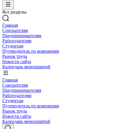
Все разделы
Главная
Соискателям
Предпринимателям
Работодателям
Студентам
Путеводитель по компаниям
Рынок труда
Новости сайта
Календарь мероприятий
Главная
Соискателям
Предпринимателям
Работодателям
Студентам
Путеводитель по компаниям
Рынок труда
Новости сайта
Календарь мероприятий