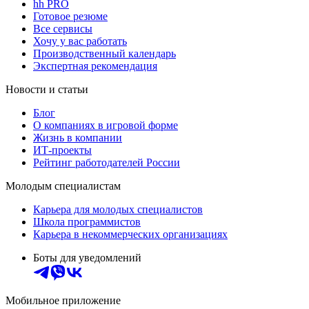
hh PRO
Готовое резюме
Все сервисы
Хочу у вас работать
Производственный календарь
Экспертная рекомендация
Новости и статьи
Блог
О компаниях в игровой форме
Жизнь в компании
ИТ-проекты
Рейтинг работодателей России
Молодым специалистам
Карьера для молодых специалистов
Школа программистов
Карьера в некоммерческих организациях
Боты для уведомлений
Мобильное приложение