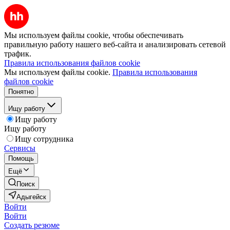
Мы используем файлы cookie, чтобы обеспечивать
правильную работу нашего веб-сайта и анализировать сетевой
трафик.
Правила использования файлов cookie
Мы используем файлы cookie.
Правила использования
файлов cookie
Понятно
Ищу работу
Ищу работу
Ищу работу
Ищу сотрудника
Сервисы
Помощь
Ещё
Поиск
Адыгейск
Войти
Войти
Создать резюме