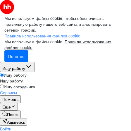
Мы используем файлы cookie, чтобы обеспечивать
правильную работу нашего веб-сайта и анализировать
сетевой трафик.
Правила использования файлов cookie
Мы используем файлы cookie.
Правила использования
файлов cookie
Понятно
Ищу работу
Ищу работу
Ищу работу
Ищу сотрудника
Сервисы
Помощь
Ещё
Поиск
Адыгейск
Войти