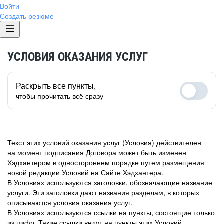
Войти
Создать резюме
УСЛОВИЯ ОКАЗАНИЯ УСЛУГ
Раскрыть все пункты,
чтобы прочитать всё сразу
Текст этих условий оказания услуг (Условия) действителен
на момент подписания Договора может быть изменен
Хэдхантером в одностороннем порядке путем размещения
новой редакции Условий на Сайте Хэдхантера.
В Условиях используются заголовки, обозначающие название
услуги. Эти заголовки дают названия разделам, в которых
описываются условия оказания услуг.
В Условиях используются ссылки на пункты, состоящие только
из цифр. Такие ссылки ведут на пункты этих Условий.