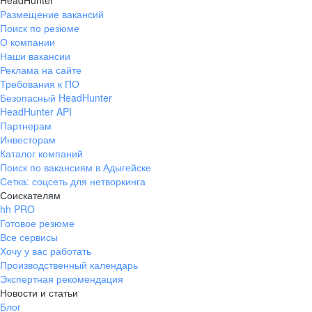
HeadHunter
Размещение вакансий
Поиск по резюме
О компании
Наши вакансии
Реклама на сайте
Требования к ПО
Безопасный HeadHunter
HeadHunter API
Партнерам
Инвесторам
Каталог компаний
Поиск по вакансиям в Адыгейске
Сетка: соцсеть для нетворкинга
Соискателям
hh PRO
Готовое резюме
Все сервисы
Хочу у вас работать
Производственный календарь
Экспертная рекомендация
Новости и статьи
Блог