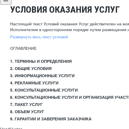
УСЛОВИЯ ОКАЗАНИЯ УСЛУГ
Настоящий текст Условий оказания Услуг действителен на мо
Исполнителем в одностороннем порядке путем размещения н
Развернуть весь текст условий
ОГЛАВЛЕНИЕ
1. ТЕРМИНЫ И ОПРЕДЕЛЕНИЯ
2. ОБЩИЕ УСЛОВИЯ
3. ИНФОРМАЦИОННЫЕ УСЛУГИ
4. РЕКЛАМНЫЕ УСЛУГИ
5. КОНСУЛЬТАЦИОННЫЕ УСЛУГИ
6. КОНСУЛЬТАЦИОННЫЕ УСЛУГИ И ОРГАНИЗАЦИЯ УЧАСТ
7. ПАКЕТ УСЛУГ
8. ОБЪЕМ УСЛУГ
9. ГАРАНТИИ И ЗАВЕРЕНИЯ ЗАКАЗЧИКА