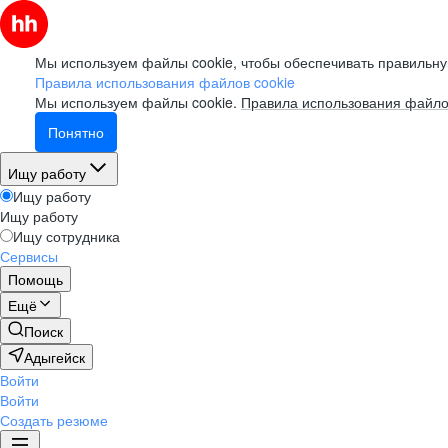
Мы используем файлы cookie, чтобы обеспечивать правильну
Правила использования файлов cookie
Мы используем файлы cookie.
Правила использования файло
Понятно
Ищу работу
Ищу работу
Ищу работу
Ищу сотрудника
Сервисы
Помощь
Ещё
Поиск
Адыгейск
Войти
Войти
Создать резюме