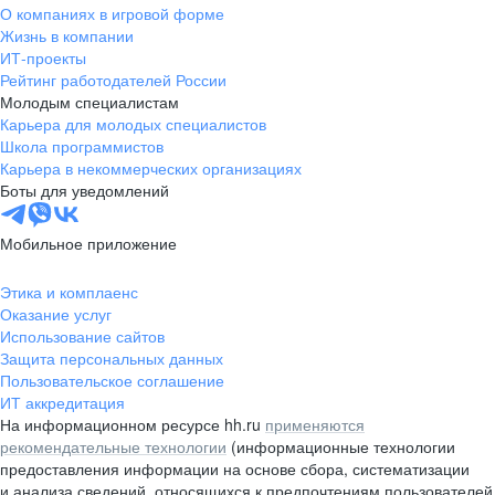
О компаниях в игровой форме
Жизнь в компании
ИТ-проекты
Рейтинг работодателей России
Молодым специалистам
Карьера для молодых специалистов
Школа программистов
Карьера в некоммерческих организациях
Боты для уведомлений
Мобильное приложение
Этика и комплаенс
Оказание услуг
Использование сайтов
Защита персональных данных
Пользовательское соглашение
ИТ аккредитация
На информационном ресурсе hh.ru
применяются
рекомендательные технологии
(информационные технологии
предоставления информации на основе сбора, систематизации
и анализа сведений, относящихся к предпочтениям пользователей